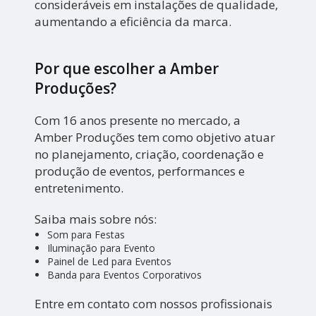
consideráveis em instalações de qualidade,
aumentando a eficiência da marca.
Por que escolher a Amber
Produções?
Com 16 anos presente no mercado, a
Amber Produções tem como objetivo atuar
no planejamento, criação, coordenação e
produção de eventos, performances e
entretenimento.
Saiba mais sobre nós:
Som para Festas
Iluminação para Evento
Painel de Led para Eventos
Banda para Eventos Corporativos
Entre em contato com nossos profissionais