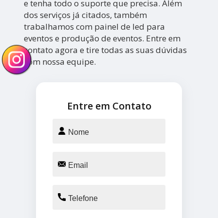
e tenha todo o suporte que precisa. Além
dos serviços já citados, também
trabalhamos com painel de led para
eventos e produção de eventos. Entre em
contato agora e tire todas as suas dúvidas
com nossa equipe.
Entre em Contato