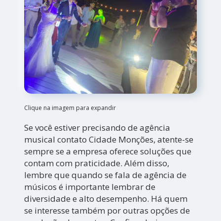
Clique na imagem para expandir
Se você estiver precisando de agência
musical contato Cidade Monções, atente-se
sempre se a empresa oferece soluções que
contam com praticidade. Além disso,
lembre que quando se fala de agência de
músicos é importante lembrar de
diversidade e alto desempenho. Há quem
se interesse também por outras opções de