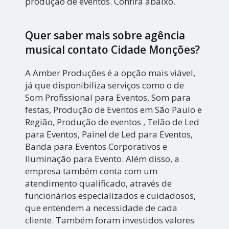
produção de eventos. Confira abaixo.
Quer saber mais sobre agência
musical contato Cidade Monções?
A Amber Produções é a opção mais viável,
já que disponibiliza serviços como o de
Som Profissional para Eventos, Som para
festas, Produção de Eventos em São Paulo e
Região, Produção de eventos , Telão de Led
para Eventos, Painel de Led para Eventos,
Banda para Eventos Corporativos e
Iluminação para Evento. Além disso, a
empresa também conta com um
atendimento qualificado, através de
funcionários especializados e cuidadosos,
que entendem a necessidade de cada
cliente. Também foram investidos valores