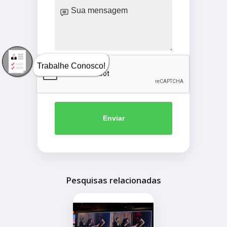
Trabalhe Conosco!
Enviar
Pesquisas relacionadas