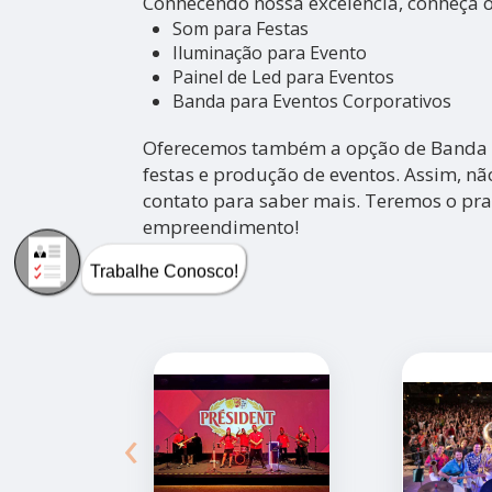
Conhecendo nossa excelência, conheça 
Som para Festas
Iluminação para Evento
Painel de Led para Eventos
Banda para Eventos Corporativos
Oferecemos também a opção de Banda p
festas e produção de eventos. Assim, nã
contato para saber mais. Teremos o pra
empreendimento!
Trabalhe Conosco!
‹