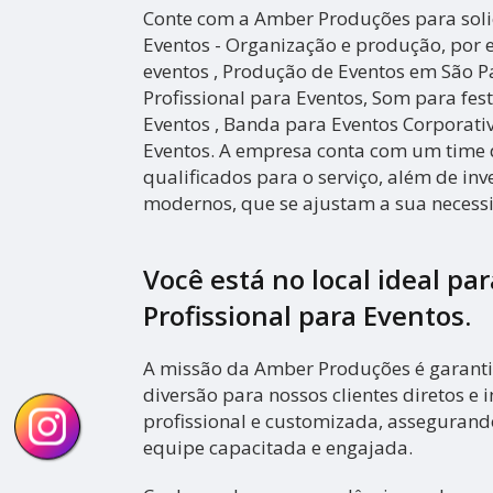
Conte com a Amber Produções para solic
Eventos - Organização e produção, por
eventos , Produção de Eventos em São P
Profissional para Eventos, Som para fest
Eventos , Banda para Eventos Corporati
Eventos. A empresa conta com um time d
qualificados para o serviço, além de in
modernos, que se ajustam a sua necess
Você está no local ideal pa
Profissional para Eventos
.
A missão da Amber Produções é garanti
diversão para nossos clientes diretos e i
profissional e customizada, asseguran
equipe capacitada e engajada.