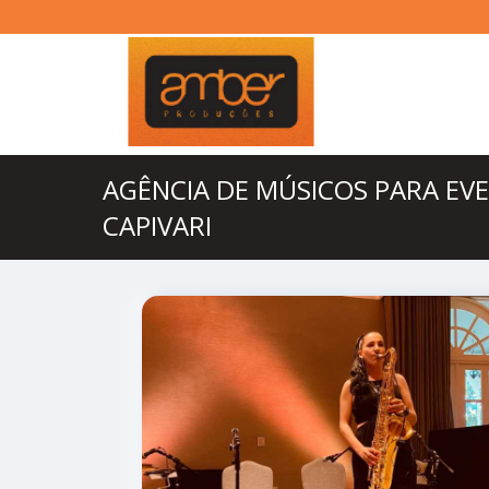
AGÊNCIA DE MÚSICOS PARA EV
CAPIVARI