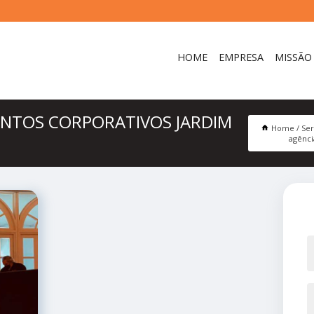
HOME
EMPRESA
MISSÃO
ENTOS CORPORATIVOS JARDIM
Home
Ser
agênci