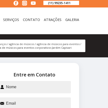
(11) 99235-1411
SERVIÇOS
CONTATO
ATRAÇÕES
GALERIA
viços
agência de músicos
agência de músicos para eventos
a de músicos para eventos corporativos Jardim Capivari
Entre em Contato