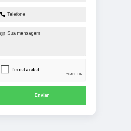
Enviar