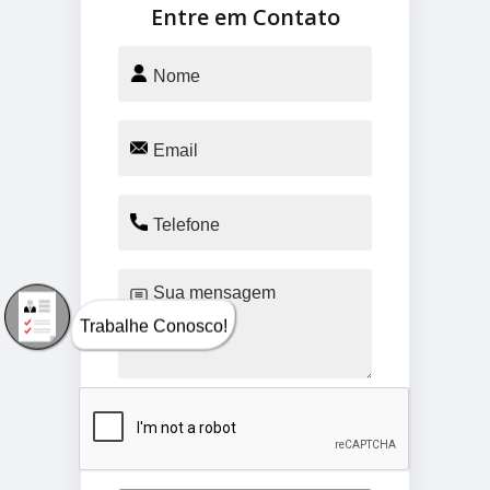
Entre em Contato
Trabalhe Conosco!