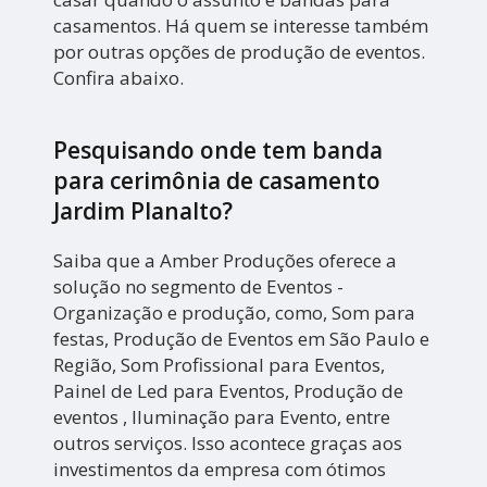
casamentos. Há quem se interesse também
por outras opções de produção de eventos.
Confira abaixo.
Pesquisando onde tem banda
para cerimônia de casamento
Jardim Planalto?
Saiba que a Amber Produções oferece a
solução no segmento de Eventos -
Organização e produção, como, Som para
festas, Produção de Eventos em São Paulo e
Região, Som Profissional para Eventos,
Painel de Led para Eventos, Produção de
eventos , Iluminação para Evento, entre
outros serviços. Isso acontece graças aos
investimentos da empresa com ótimos