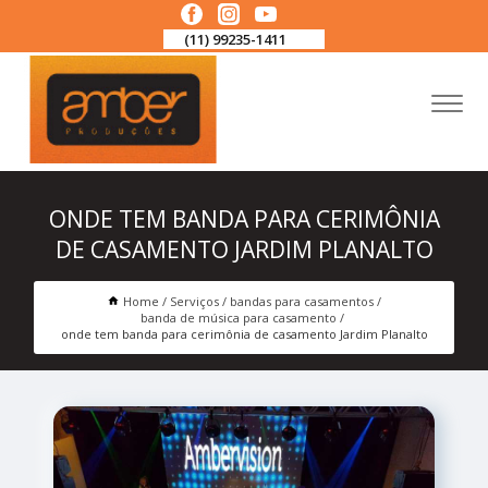
(11) 99235-1411
ONDE TEM BANDA PARA CERIMÔNIA
DE CASAMENTO JARDIM PLANALTO
Home
Serviços
bandas para casamentos
banda de música para casamento
onde tem banda para cerimônia de casamento Jardim Planalto