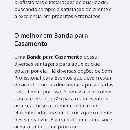
profissionais e instalações de qualidade,
buscando sempre a satisfação do cliente e
a excelência em produtos e trabalhos.
O melhor em Banda para
Casamento
Uma
Banda para Casamento
possui
diversas vantagens para aqueles que
optam por ela. Há diversas opções de Som
Profissional para Eventos que devem estar
de acordo com as demandas apresentadas
pelo cliente, por isso, é necessario escolher
bem a melhor opção para o seu evento, e
assim, a mesma, atendendo de modo
eficiente todas as solicitações que o cliente
deseja realizar. É garantido que aqui, você
achará tudo o que procura!