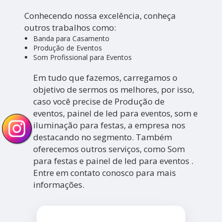
Conhecendo nossa excelência, conheça
outros trabalhos como:
Banda para Casamento
Produção de Eventos
Som Profissional para Eventos
Em tudo que fazemos, carregamos o
objetivo de sermos os melhores, por isso,
caso você precise de Produção de
eventos, painel de led para eventos, som e
iluminação para festas, a empresa nos
destacando no segmento. Também
oferecemos outros serviços, como Som
para festas e painel de led para eventos .
Entre em contato conosco para mais
informações.