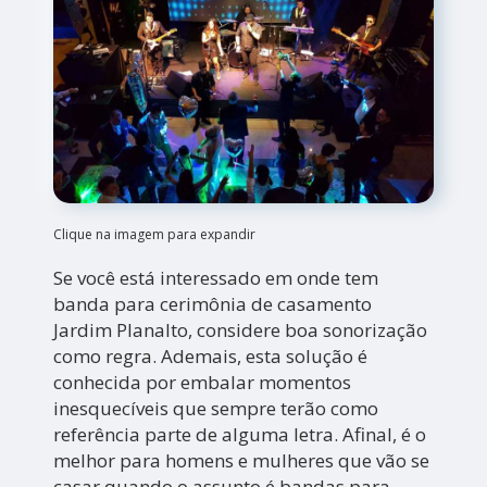
Clique na imagem para expandir
Se você está interessado em onde tem
banda para cerimônia de casamento
Jardim Planalto, considere boa sonorização
como regra. Ademais, esta solução é
conhecida por embalar momentos
inesquecíveis que sempre terão como
referência parte de alguma letra. Afinal, é o
melhor para homens e mulheres que vão se
casar quando o assunto é bandas para