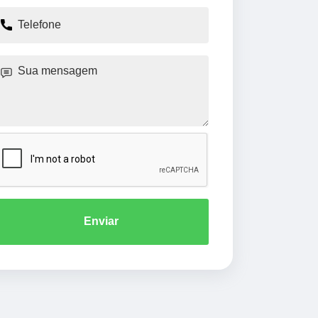
Enviar