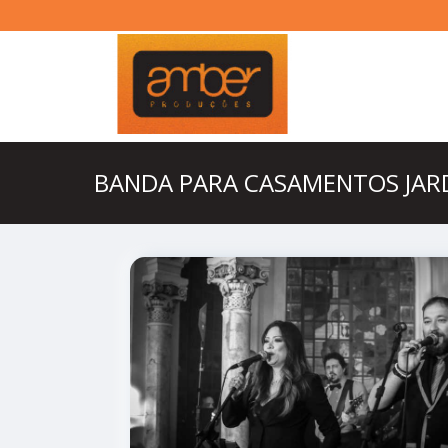
BANDA PARA CASAMENTOS JAR