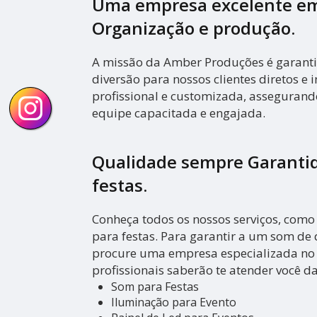
Uma empresa excelente em
Organização e produção.
A missão da Amber Produções é garanti
diversão para nossos clientes diretos e i
profissional e customizada, asseguran
equipe capacitada e engajada.
Qualidade sempre Garanti
festas.
Conheça todos os nossos serviços, como
para festas. Para garantir a um som de 
procure uma empresa especializada no 
profissionais saberão te atender você d
Som para Festas
Iluminação para Evento