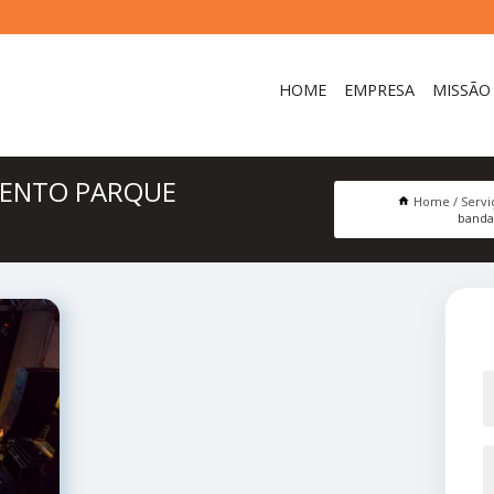
HOME
EMPRESA
MISSÃO
MENTO PARQUE
Home
Servi
banda