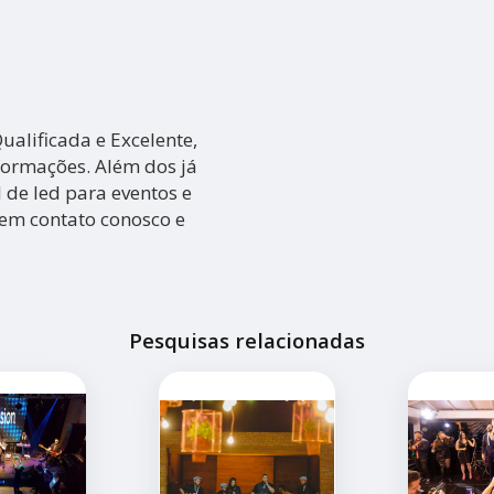
alificada e Excelente,
formações. Além dos já
 de led para eventos e
 em contato conosco e
Pesquisas relacionadas