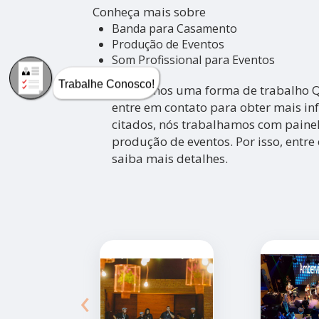
Conheça mais sobre
Banda para Casamento
Produção de Eventos
Som Profissional para Eventos
Trabalhe Conosco!
Possuímos uma forma de trabalho Qu
entre em contato para obter mais in
citados, nós trabalhamos com painel
produção de eventos. Por isso, entre
saiba mais detalhes.
‹