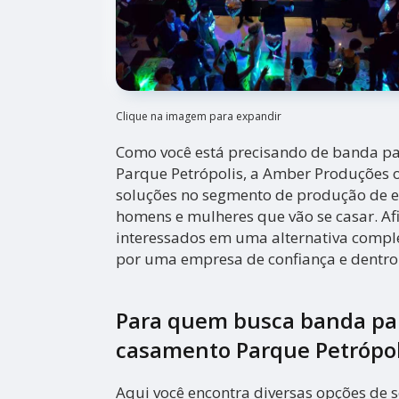
Clique na imagem para expandir
Como você está precisando de banda p
Parque Petrópolis, a Amber Produções 
soluções no segmento de produção de ev
homens e mulheres que vão se casar. Afi
interessados em uma alternativa comple
por uma empresa de confiança e dentro
Para quem busca banda pa
casamento Parque Petrópol
Aqui você encontra diversas opções de s