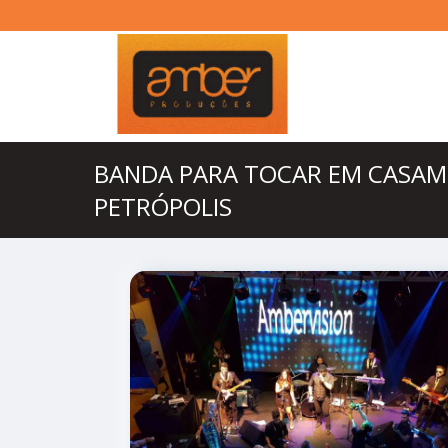
BANDA PARA TOCAR EM CASA
PETRÓPOLIS