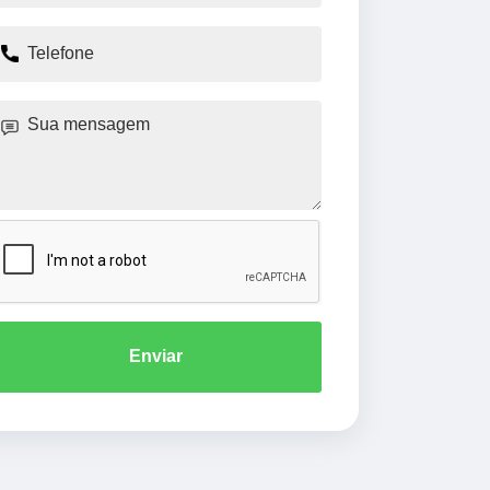
Enviar