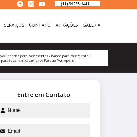
(11) 99235-1411
SERVIÇOS
CONTATO
ATRAÇÕES
GALERIA
ços
bandas para casamentos
banda para casamento
 para tocar em casamento Parque Petrópolis
Entre em Contato