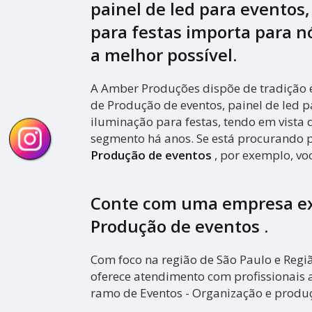
painel de led para eventos
para festas importa para nó
a melhor possível.
A Amber Produções dispõe de tradição 
de Produção de eventos, painel de led p
iluminação para festas, tendo em vista
segmento há anos. Se está procurando p
Produção de eventos
, por exemplo, voc
Conte com uma empresa e
Produção de eventos
.
Com foco na região de São Paulo e Reg
oferece atendimento com profissionais 
ramo de Eventos - Organização e produ