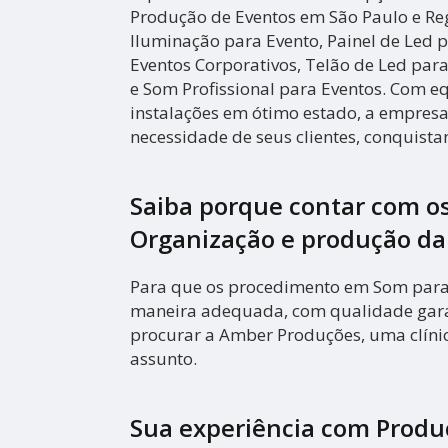
Produção de Eventos em São Paulo e Reg
Iluminação para Evento, Painel de Led 
Eventos Corporativos, Telão de Led para
e Som Profissional para Eventos. Com 
instalações em ótimo estado, a empresa
necessidade de seus clientes, conquista
Saiba porque contar com os
Organização e produção d
Para que os procedimento em Som para 
maneira adequada, com qualidade garan
procurar a Amber Produções, uma clínic
assunto.
Sua experiência com Produ