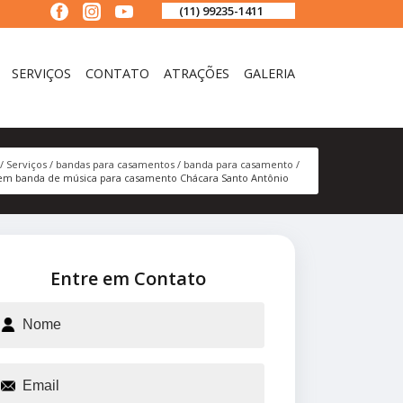
(11) 99235-1411
SERVIÇOS
CONTATO
ATRAÇÕES
GALERIA
Serviços
bandas para casamentos
banda para casamento
em banda de música para casamento Chácara Santo Antônio
Entre em Contato