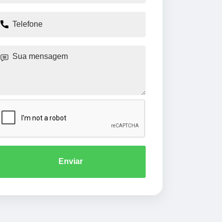
Enviar