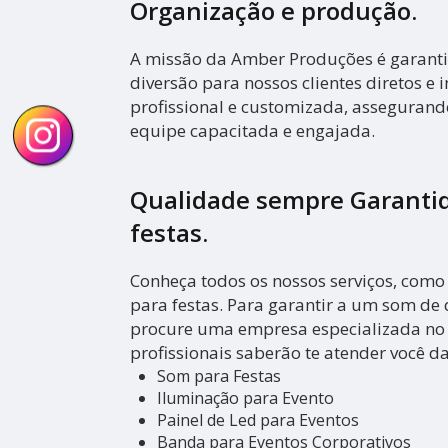
Organização e produção.
A missão da Amber Produções é garanti
diversão para nossos clientes diretos e i
profissional e customizada, asseguran
equipe capacitada e engajada.
Qualidade sempre Garanti
festas.
Conheça todos os nossos serviços, como
para festas. Para garantir a um som de 
procure uma empresa especializada no 
profissionais saberão te atender você d
Som para Festas
Iluminação para Evento
Painel de Led para Eventos
Banda para Eventos Corporativos