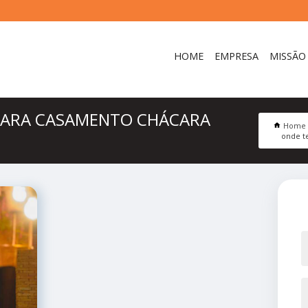
HOME
EMPRESA
MISSÃO
PARA CASAMENTO CHÁCARA
Home
onde t