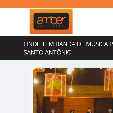
ONDE TEM BANDA DE MÚSICA 
SANTO ANTÔNIO