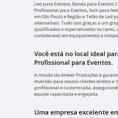
Led para Eventos, Banda para Eventos 
Profissional para Eventos, Som para fes
em São Paulo e Região e Telão de Led pa
alternativas. Tudo isso graças a um gru
qualificados e especializados no ramo,
considerável em equipamentos e instal
Você está no local ideal pa
Profissional para Eventos
.
A missão da Amber Produções é garanti
diversão para nossos clientes diretos e i
profissional e customizada, asseguran
equipe capacitada e engajada.
Uma empresa excelente em