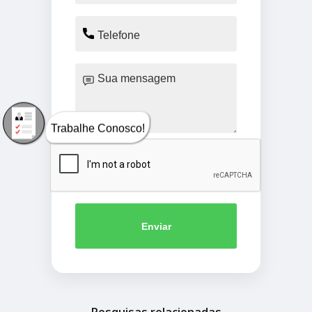
Trabalhe Conosco!
Enviar
Pesquisas relacionadas