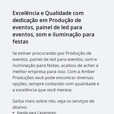
Excelência e Qualidade com
dedicação em Produção de
eventos, painel de led para
eventos, som e iluminação para
festas
Se estiver procurando por Produção de
eventos, painel de led para eventos, som e
iluminação para festas, acabou de achar a
melhor empresa para isso. Com a Amber
Produções você pode encontrar diversas
opções, sempre contando com qualidade e
a excelência que você merece.
Saiba mais sobre nós, veja os serviços de
abaixo:
Banda para Casamento