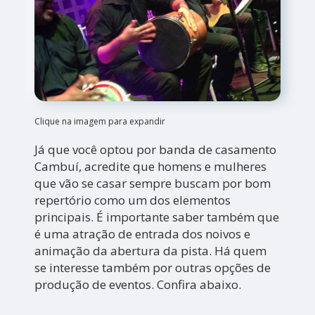
Clique na imagem para expandir
Já que você optou por banda de casamento
Cambuí, acredite que homens e mulheres
que vão se casar sempre buscam por bom
repertório como um dos elementos
principais. É importante saber também que
é uma atração de entrada dos noivos e
animação da abertura da pista. Há quem
se interesse também por outras opções de
produção de eventos. Confira abaixo.