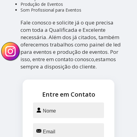
Produção de Eventos
Som Profissional para Eventos
Fale conosco e solicite já o que precisa
com toda a Qualificada e Excelente
necessária. Além dos já citados, também
oferecemos trabalhos como painel de led
para eventos e produção de eventos. Por
isso, entre em contato conosco,estamos
sempre a disposição do cliente.
Entre em Contato