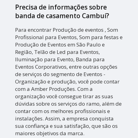
Precisa de informações sobre
banda de casamento Cambuí?
Para encontrar Produção de eventos , Som
Profissional para Eventos, Som para festas e
Produção de Eventos em São Paulo e
Região, Telão de Led para Eventos,
Iluminação para Evento, Banda para
Eventos Corporativos, entre outras opções
de serviços do segmento de Eventos -
Organização e produção, você pode contar
com a Amber Produções. Com a
organização você consegue tirar as suas
dúvidas sobre os serviços do ramo, além de
contar com os melhores profissionais e
instalações. Assim, a empresa conquista
sua confiança e sua satisfação, que são os
maiores objetivos da marca.