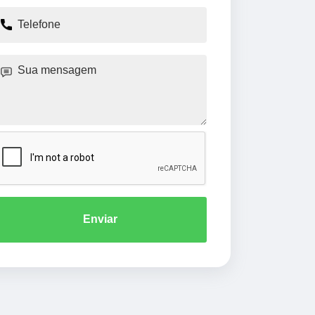
Enviar