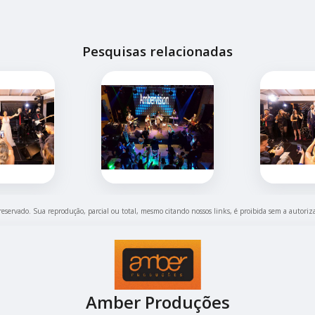
Pesquisas relacionadas
 reservado. Sua reprodução, parcial ou total, mesmo citando nossos links, é proibida sem a autoriz
Amber Produções