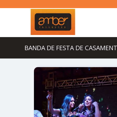
BANDA DE FESTA DE CASAMEN