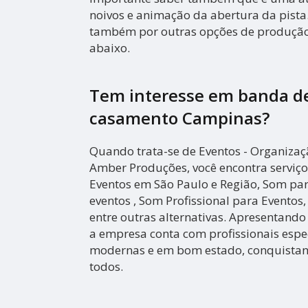
noivos e animação da abertura da pista
também por outras opções de produção 
abaixo.
Tem interesse em banda de
casamento Campinas?
Quando trata-se de Eventos - Organiza
Amber Produções, você encontra serviç
Eventos em São Paulo e Região, Som par
eventos , Som Profissional para Eventos
entre outras alternativas. Apresentando
a empresa conta com profissionais espec
modernas e em bom estado, conquistand
todos.