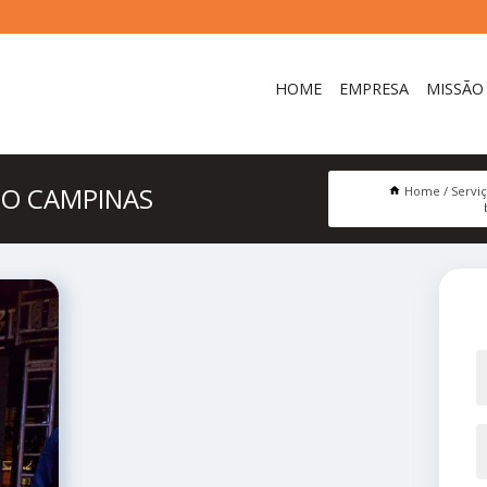
HOME
EMPRESA
MISSÃO
TO CAMPINAS
Home
Servi