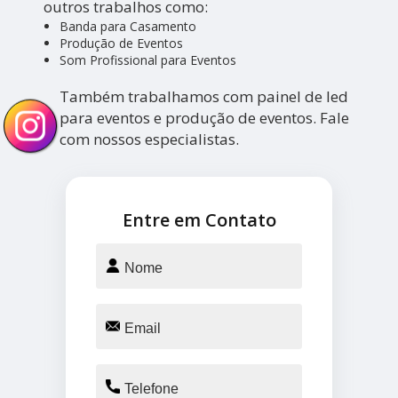
outros trabalhos como:
Banda para Casamento
Produção de Eventos
Som Profissional para Eventos
Também trabalhamos com painel de led
para eventos e produção de eventos. Fale
com nossos especialistas.
Entre em Contato