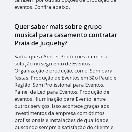
eventos. Confira abaixo.
Quer saber mais sobre grupo
musical para casamento contratar
Praia de Juquehy?
Saiba que a Amber Produções oferece a
solução no segmento de Eventos -
Organização e produção, como, Som para
festas, Produção de Eventos em São Paulo e
Região, Som Profissional para Eventos,
Painel de Led para Eventos, Produção de
eventos , Iluminação para Evento, entre
outros serviços. Isso acontece graças aos
investimentos da empresa com ótimos
profissionais e instalações de qualidade,
buscando sempre a satisfação do cliente e