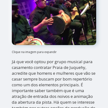
Clique na imagem para expandir
Já que você optou por grupo musical para
casamento contratar Praia de Juquehy,
acredite que homens e mulheres que vão se
casar sempre buscam por bom repertório
como um dos elementos principais. É
importante saber também que é uma
atração de entrada dos noivos e animação
da abertura da pista. Há quem se interesse
também por outras opções de produção de