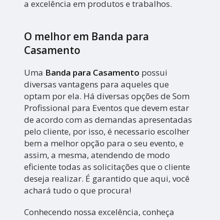
a excelência em produtos e trabalhos.
O melhor em Banda para
Casamento
Uma
Banda para Casamento
possui
diversas vantagens para aqueles que
optam por ela. Há diversas opções de Som
Profissional para Eventos que devem estar
de acordo com as demandas apresentadas
pelo cliente, por isso, é necessario escolher
bem a melhor opção para o seu evento, e
assim, a mesma, atendendo de modo
eficiente todas as solicitações que o cliente
deseja realizar. É garantido que aqui, você
achará tudo o que procura!
Conhecendo nossa excelência, conheça