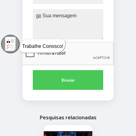
Trabalhe Conosco!
Enviar
Pesquisas relacionadas