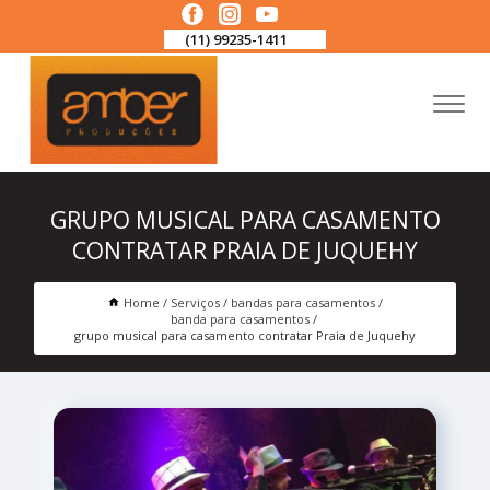
(11) 99235-1411
GRUPO MUSICAL PARA CASAMENTO
CONTRATAR PRAIA DE JUQUEHY
Home
Serviços
bandas para casamentos
banda para casamentos
grupo musical para casamento contratar Praia de Juquehy