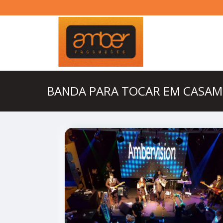
BANDA PARA TOCAR EM CASA