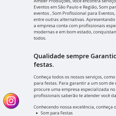
Amber Produções, você encontra serviç
Eventos em São Paulo e Região, Som par
eventos , Som Profissional para Eventos
entre outras alternativas. Apresentando
a empresa conta com profissionais espec
modernas e em bom estado, conquistand
todos.
Qualidade sempre Garanti
festas.
Conheça todos os nossos serviços, como
para festas. Para garantir a um som de 
procure uma empresa especializada no 
profissionais saberão te atender você d
Conhecendo nossa excelência, conheça 
Som para Festas