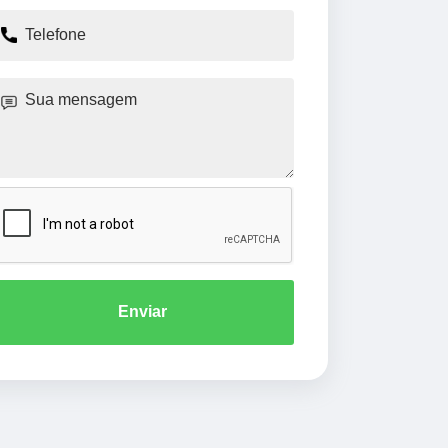
Enviar