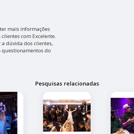
ter mais informações
clientes com Excelente.
a dúvida dos clientes,
s questionamentos do
Pesquisas relacionadas