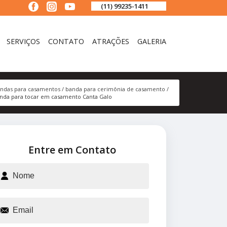
(11) 99235-1411
SERVIÇOS
CONTATO
ATRAÇÕES
GALERIA
ndas para casamentos
banda para cerimônia de casamento
nda para tocar em casamento Canta Galo
Entre em Contato