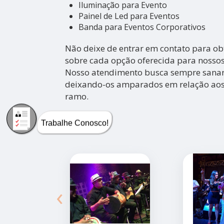
Iluminação para Evento
Painel de Led para Eventos
Banda para Eventos Corporativos
Não deixe de entrar em contato para ob
sobre cada opção oferecida para nossos 
Nosso atendimento busca sempre sanar 
deixando-os amparados em relação ao
ramo.
Trabalhe Conosco!
‹