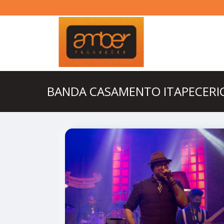
BANDA CASAMENTO ITAPECERIC