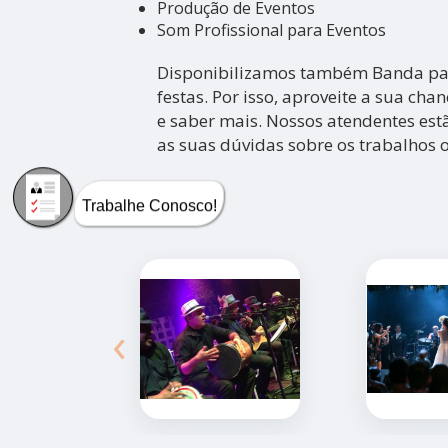
Produção de Eventos
Som Profissional para Eventos
Disponibilizamos também Banda par
festas. Por isso, aproveite a sua cha
e saber mais. Nossos atendentes est
as suas dúvidas sobre os trabalhos o
Trabalhe Conosco!
‹