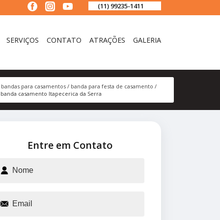
(11) 99235-1411
SERVIÇOS
CONTATO
ATRAÇÕES
GALERIA
bandas para casamentos
banda para festa de casamento
banda casamento Itapecerica da Serra
Entre em Contato