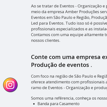
Ao se tratar de Eventos - Organização 
meio da empresa Amber Produções ser
Eventos em São Paulo e Região, Produçã
Led para Eventos. Tudo isso só é possív
profissionais especializados e as instal
Contamos com uma equipe altamente tr
nossos clientes.
Conte com uma empresa e
Produção de eventos
.
Com foco na região de São Paulo e Reg
oferece atendimento com profissionais 
ramo de Eventos - Organização e produ
Somos uma refêrencia, conheça os nosso
Banda para Casamento