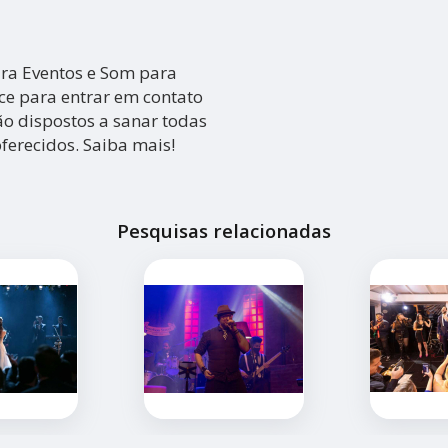
a Eventos e Som para
nce para entrar em contato
ão dispostos a sanar todas
ferecidos. Saiba mais!
Pesquisas relacionadas