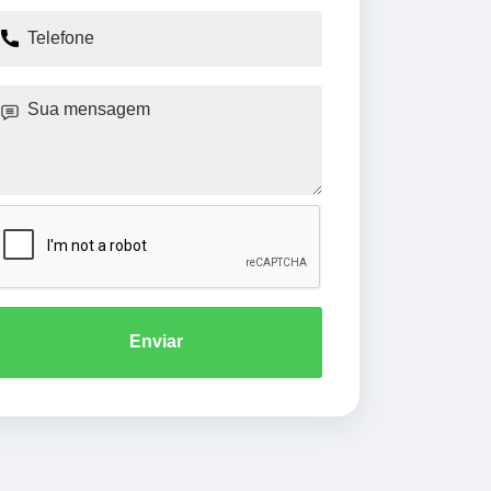
Enviar