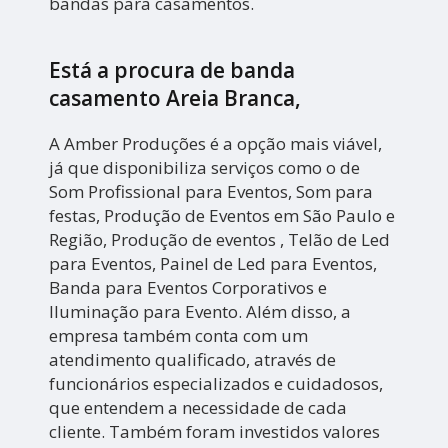
bandas para casamentos.
Está a procura de banda
casamento Areia Branca,
A Amber Produções é a opção mais viável,
já que disponibiliza serviços como o de
Som Profissional para Eventos, Som para
festas, Produção de Eventos em São Paulo e
Região, Produção de eventos , Telão de Led
para Eventos, Painel de Led para Eventos,
Banda para Eventos Corporativos e
Iluminação para Evento. Além disso, a
empresa também conta com um
atendimento qualificado, através de
funcionários especializados e cuidadosos,
que entendem a necessidade de cada
cliente. Também foram investidos valores