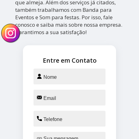
que almeja. Além dos serviços já citados,
também trabalhamos com Banda para
Eventos e Som para festas. Por isso, fale
conosco e saiba mais sobre nossa empresa.
Garantimos a sua satisfação!
Entre em Contato