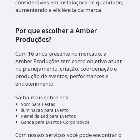
consideráveis em instalações de qualidade,
aumentando a eficiência da marca.
Por que escolher a Amber
Produções?
Com 16 anos presente no mercado, a
Amber Produções tem como objetivo atuar
no planejamento, criação, coordenação e
produção de eventos, performances e
entretenimento.
Saiba mais sobre nós:
Som para Festas
Iluminação para Evento
Painel de Led para Eventos
Banda para Eventos Corporativos
Com nossos serviços você pode encontrar o