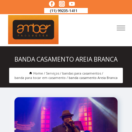
(11) 99235-1411
BANDA CASAMENTO AREIA BRANCA
Home
Serviços
bandas para casamentos
banda para tocar em casamento
banda casamento Areia Branca