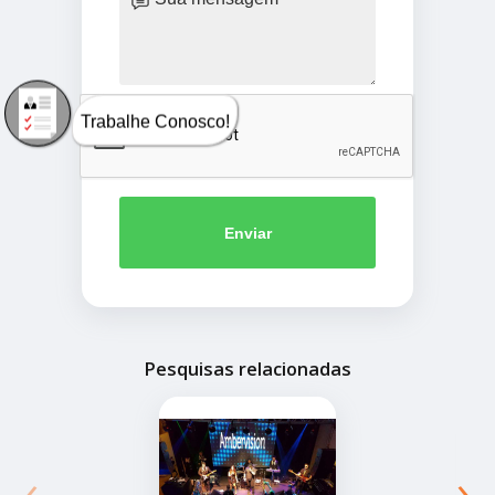
Trabalhe Conosco!
Enviar
Pesquisas relacionadas
‹
›