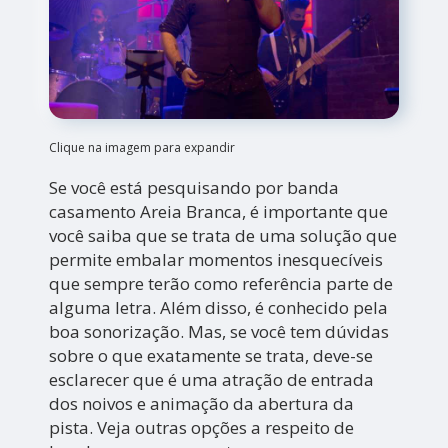
Clique na imagem para expandir
Se você está pesquisando por banda
casamento Areia Branca, é importante que
você saiba que se trata de uma solução que
permite embalar momentos inesquecíveis
que sempre terão como referência parte de
alguma letra. Além disso, é conhecido pela
boa sonorização. Mas, se você tem dúvidas
sobre o que exatamente se trata, deve-se
esclarecer que é uma atração de entrada
dos noivos e animação da abertura da
pista. Veja outras opções a respeito de