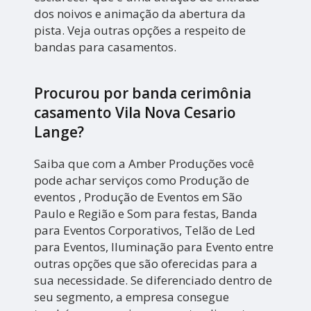
dos noivos e animação da abertura da
pista. Veja outras opções a respeito de
bandas para casamentos.
Procurou por banda cerimônia
casamento Vila Nova Cesario
Lange?
Saiba que com a Amber Produções você
pode achar serviços como Produção de
eventos , Produção de Eventos em São
Paulo e Região e Som para festas, Banda
para Eventos Corporativos, Telão de Led
para Eventos, Iluminação para Evento entre
outras opções que são oferecidas para a
sua necessidade. Se diferenciado dentro de
seu segmento, a empresa consegue