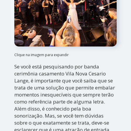
Clique na imagem para expandir
Se você está pesquisando por banda
cerimônia casamento Vila Nova Cesario
Lange, é importante que você saiba que se
trata de uma solução que permite embalar
momentos inesquecíveis que sempre terão
como referência parte de alguma letra.
Além disso, é conhecido pela boa
sonorização. Mas, se você tem dúvidas
sobre o que exatamente se trata, deve-se
esclarecer que é uma atração de entrada