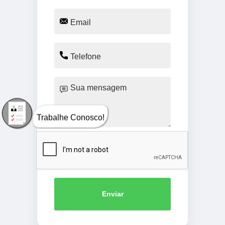
Trabalhe Conosco!
Enviar