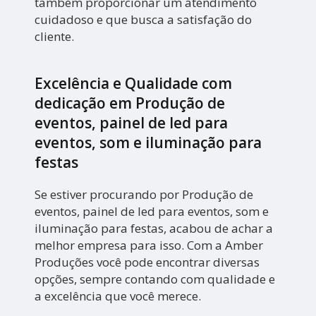
também proporcionar um atendimento
cuidadoso e que busca a satisfação do
cliente.
Excelência e Qualidade com
dedicação em Produção de
eventos, painel de led para
eventos, som e iluminação para
festas
Se estiver procurando por Produção de
eventos, painel de led para eventos, som e
iluminação para festas, acabou de achar a
melhor empresa para isso. Com a Amber
Produções você pode encontrar diversas
opções, sempre contando com qualidade e
a excelência que você merece.