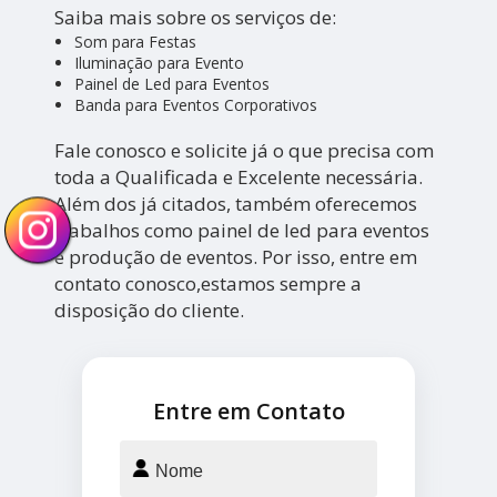
Saiba mais sobre os serviços de:
Som para Festas
Iluminação para Evento
Painel de Led para Eventos
Banda para Eventos Corporativos
Fale conosco e solicite já o que precisa com
toda a Qualificada e Excelente necessária.
Além dos já citados, também oferecemos
trabalhos como painel de led para eventos
e produção de eventos. Por isso, entre em
contato conosco,estamos sempre a
disposição do cliente.
Entre em Contato