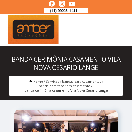
(11) 99235-1411
BANDA CERIMÔNIA CASAMENTO VILA
NOVA CESARIO LANGE
Home
Serviços
bandas para casamentos
banda para tocar em casamento
banda cerimônia casamento Vila Nova Cesario Lange