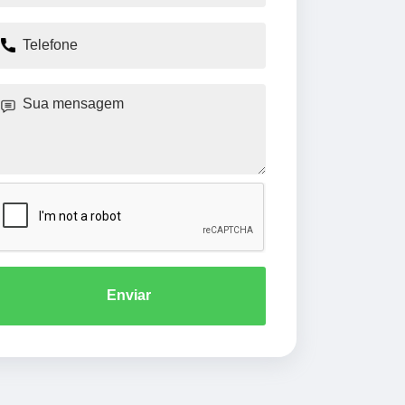
Enviar