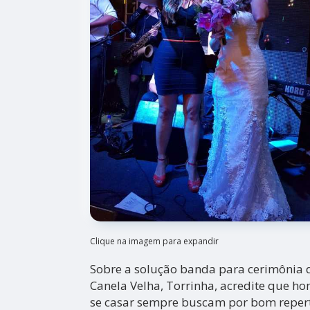
Clique na imagem para expandir
Sobre a solução banda para cerimônia 
Canela Velha, Torrinha, acredite que h
se casar sempre buscam por bom reper