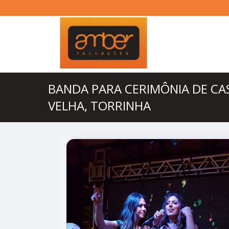
BANDA PARA CERIMÔNIA DE C
VELHA, TORRINHA