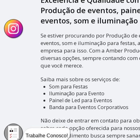
Produção de eventos, paine
eventos, som e iluminação 
Se estiver procurando por Produção de e
eventos, som e iluminação para festas,
empresa para isso. Com a Amber Produ
diversas opções, sempre contando com 
que você merece.
Saiba mais sobre os serviços de:
Som para Festas
Iluminação para Evento
Painel de Led para Eventos
Banda para Eventos Corporativos
Não deixe de entrar em contato para ob
sobre cada opção oferecida para nossos 
Nosso atendimento busca sempre sanar 
Trabalhe Conosco!