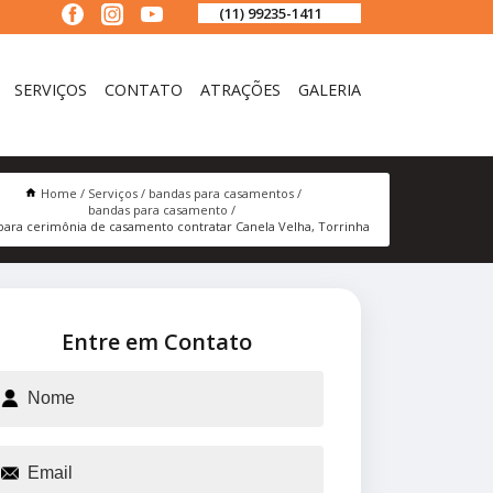
(11) 99235-1411
SERVIÇOS
CONTATO
ATRAÇÕES
GALERIA
Home
Serviços
bandas para casamentos
bandas para casamento
para cerimônia de casamento contratar Canela Velha, Torrinha
Entre em Contato