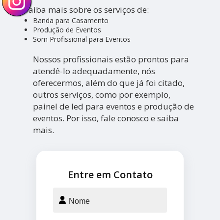
Saiba mais sobre os serviços de:
Banda para Casamento
Produção de Eventos
Som Profissional para Eventos
Nossos profissionais estão prontos para
atendê-lo adequadamente, nós
oferecermos, além do que já foi citado,
outros serviços, como por exemplo,
painel de led para eventos e produção de
eventos. Por isso, fale conosco e saiba
mais.
Entre em Contato