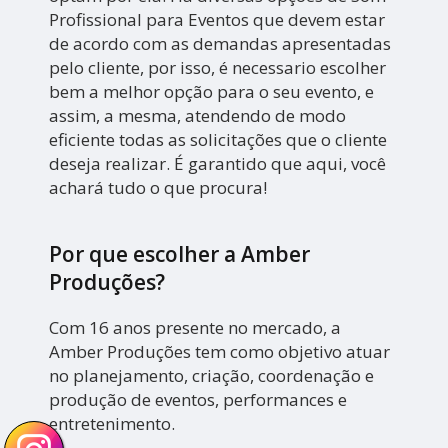
Profissional para Eventos que devem estar
de acordo com as demandas apresentadas
pelo cliente, por isso, é necessario escolher
bem a melhor opção para o seu evento, e
assim, a mesma, atendendo de modo
eficiente todas as solicitações que o cliente
deseja realizar. É garantido que aqui, você
achará tudo o que procura!
Por que escolher a Amber
Produções?
Com 16 anos presente no mercado, a
Amber Produções tem como objetivo atuar
no planejamento, criação, coordenação e
produção de eventos, performances e
entretenimento.