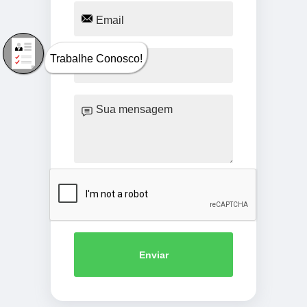
Trabalhe Conosco!
Enviar