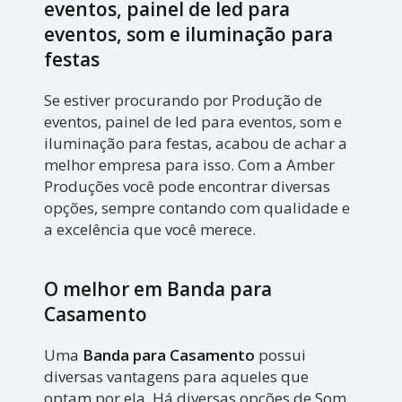
eventos, painel de led para
eventos, som e iluminação para
festas
Se estiver procurando por Produção de
eventos, painel de led para eventos, som e
iluminação para festas, acabou de achar a
melhor empresa para isso. Com a Amber
Produções você pode encontrar diversas
opções, sempre contando com qualidade e
a excelência que você merece.
O melhor em Banda para
Casamento
Uma
Banda para Casamento
possui
diversas vantagens para aqueles que
optam por ela. Há diversas opções de Som