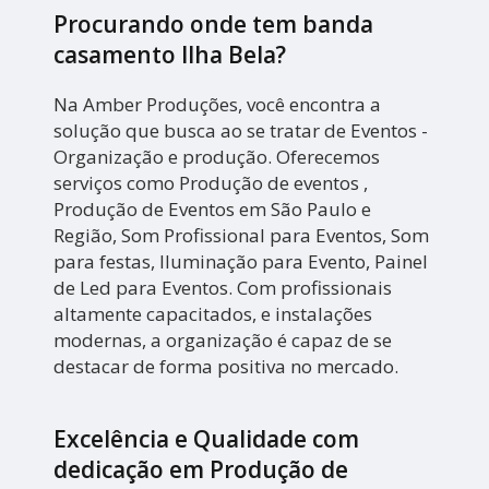
Procurando onde tem banda
casamento Ilha Bela?
Na Amber Produções, você encontra a
solução que busca ao se tratar de Eventos -
Organização e produção. Oferecemos
serviços como Produção de eventos ,
Produção de Eventos em São Paulo e
Região, Som Profissional para Eventos, Som
para festas, Iluminação para Evento, Painel
de Led para Eventos. Com profissionais
altamente capacitados, e instalações
modernas, a organização é capaz de se
destacar de forma positiva no mercado.
Excelência e Qualidade com
dedicação em Produção de