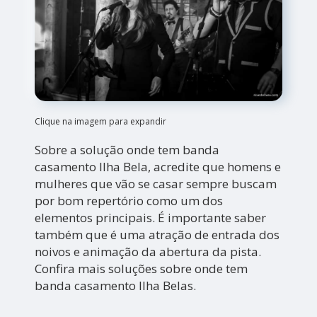
Clique na imagem para expandir
Sobre a solução onde tem banda
casamento Ilha Bela, acredite que homens e
mulheres que vão se casar sempre buscam
por bom repertório como um dos
elementos principais. É importante saber
também que é uma atração de entrada dos
noivos e animação da abertura da pista.
Confira mais soluções sobre onde tem
banda casamento Ilha Belas.