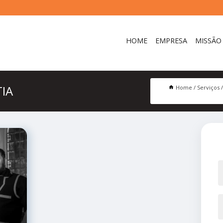
HOME
EMPRESA
MISSÃO
IA
Home
Serviços