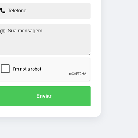
Enviar