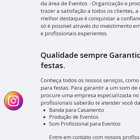
da área de Eventos - Organização e pro
trazer a satisfação a todos os clientes,
melhor destaque é conquistar a confian
só é possível através do investimento
e profissionais experientes.
Qualidade sempre Garanti
festas.
Conheça todos os nossos serviços, como
para festas. Para garantir a um som de 
procure uma empresa especializada no 
profissionais saberão te atender você d
Banda para Casamento
Produção de Eventos
Som Profissional para Eventos
Entre em contato com nossos profiss