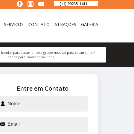
(11) 99235-1411
SERVIÇOS
CONTATO
ATRAÇÕES
GALERIA
bandas para casamentos
grupo musical para casamento
banda para casamentos Cotia
Entre em Contato