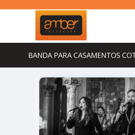
BANDA PARA CASAMENTOS COT