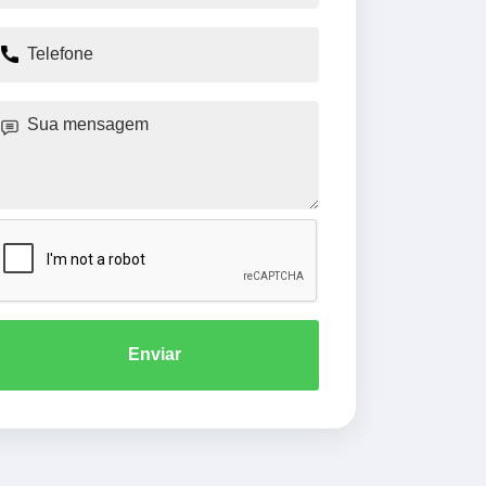
Enviar