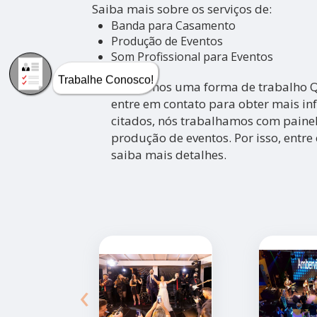
Saiba mais sobre os serviços de:
Banda para Casamento
Produção de Eventos
Som Profissional para Eventos
Trabalhe Conosco!
Possuímos uma forma de trabalho Qu
entre em contato para obter mais in
citados, nós trabalhamos com painel
produção de eventos. Por isso, entre
saiba mais detalhes.
‹