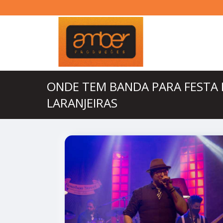
ONDE TEM BANDA PARA FESTA 
LARANJEIRAS