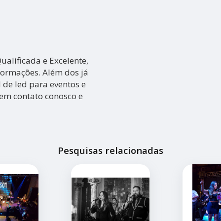
alificada e Excelente,
formações. Além dos já
 de led para eventos e
 em contato conosco e
Pesquisas relacionadas