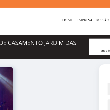
HOME
EMPRESA
MISSÃO
DE CASAMENTO JARDIM DAS
onde t