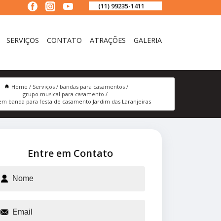
(11) 99235-1411
SERVIÇOS
CONTATO
ATRAÇÕES
GALERIA
Home
Serviços
bandas para casamentos
grupo musical para casamento
em banda para festa de casamento Jardim das Laranjeiras
Entre em Contato