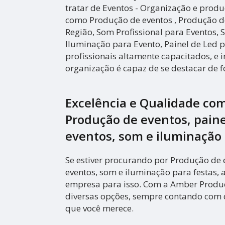
tratar de Eventos - Organização e prod
como Produção de eventos , Produção d
Região, Som Profissional para Eventos, 
Iluminação para Evento, Painel de Led 
profissionais altamente capacitados, e 
organização é capaz de se destacar de 
Excelência e Qualidade co
Produção de eventos, paine
eventos, som e iluminação 
Se estiver procurando por Produção de e
eventos, som e iluminação para festas,
empresa para isso. Com a Amber Produ
diversas opções, sempre contando com 
que você merece.