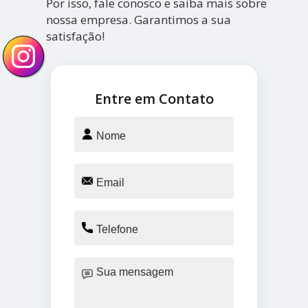
Por isso, fale conosco e saiba mais sobre
nossa empresa. Garantimos a sua
satisfação!
Entre em Contato