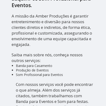
Eventos
.
A missão da Amber Produções é garantir
entretenimento e diversão para nossos
clientes diretos e indiretos, de forma ética,
profissional e customizada, assegurando o
envolvimento de uma equipe capacitada e
engajada.
Saiba mais sobre nós, conheça nossos
outros serviços:
Banda para Casamento
Produção de Eventos
Som Profissional para Eventos
Com nossos serviços você pode encontrar
o que almeja. Além dos serviços já
citados, também trabalhamos com
Banda para Eventos e Som para festas.