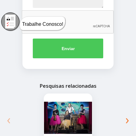
Trabalhe Conosco!
Enviar
Pesquisas relacionadas
‹
›