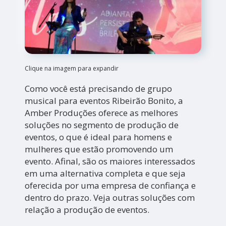
Clique na imagem para expandir
Como você está precisando de grupo
musical para eventos Ribeirão Bonito, a
Amber Produções oferece as melhores
soluções no segmento de produção de
eventos, o que é ideal para homens e
mulheres que estão promovendo um
evento. Afinal, são os maiores interessados
em uma alternativa completa e que seja
oferecida por uma empresa de confiança e
dentro do prazo. Veja outras soluções com
relação a produção de eventos.