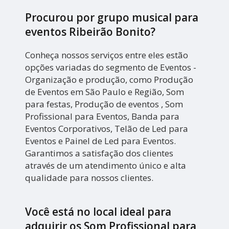
Procurou por grupo musical para
eventos Ribeirão Bonito?
Conheça nossos serviços entre eles estão
opções variadas do segmento de Eventos -
Organização e produção, como Produção
de Eventos em São Paulo e Região, Som
para festas, Produção de eventos , Som
Profissional para Eventos, Banda para
Eventos Corporativos, Telão de Led para
Eventos e Painel de Led para Eventos.
Garantimos a satisfação dos clientes
através de um atendimento único e alta
qualidade para nossos clientes.
Você está no local ideal para
adquirir os
Som Profissional para