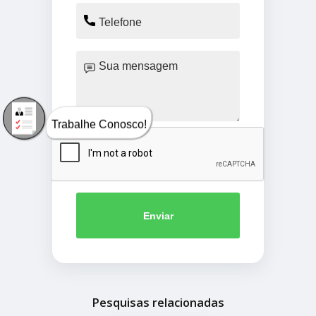
Trabalhe Conosco!
Enviar
Pesquisas relacionadas