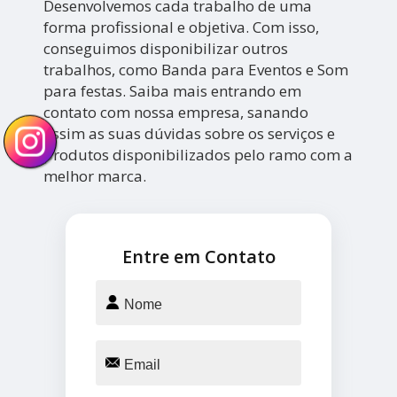
Desenvolvemos cada trabalho de uma
forma profissional e objetiva. Com isso,
conseguimos disponibilizar outros
trabalhos, como Banda para Eventos e Som
para festas. Saiba mais entrando em
contato com nossa empresa, sanando
assim as suas dúvidas sobre os serviços e
produtos disponibilizados pelo ramo com a
melhor marca.
Entre em Contato