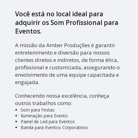
Você está no local ideal para
adquirir os
Som Profissional para
Eventos
.
A missão da Amber Produções é garantir
entretenimento e diversão para nossos
clientes diretos e indiretos, de forma ética,
profissional e customizada, assegurando o
envolvimento de uma equipe capacitada e
engajada.
Conhecendo nossa excelência, conheça
outros trabalhos como:
Som para Festas
Iluminação para Evento
Painel de Led para Eventos
Banda para Eventos Corporativos