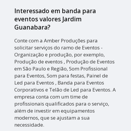
Interessado em banda para
eventos valores Jardim
Guanabara?
Conte com a Amber Produções para
solicitar serviços do ramo de Eventos -
Organização e produção, por exemplo,
Produção de eventos , Produção de Eventos
em São Paulo e Região, Som Profissional
para Eventos, Som para festas, Painel de
Led para Eventos , Banda para Eventos
Corporativos e Telão de Led para Eventos. A
empresa conta com um time de
profissionais qualificados para o serviço,
além de investir em equipamentos
modernos, que se ajustam a sua
necessidade.