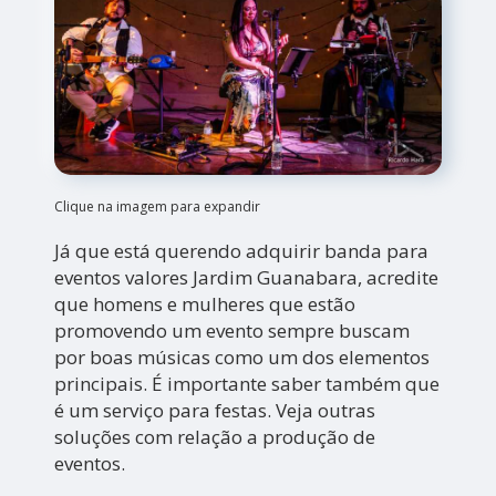
Clique na imagem para expandir
Já que está querendo adquirir banda para
eventos valores Jardim Guanabara, acredite
que homens e mulheres que estão
promovendo um evento sempre buscam
por boas músicas como um dos elementos
principais. É importante saber também que
é um serviço para festas. Veja outras
soluções com relação a produção de
eventos.