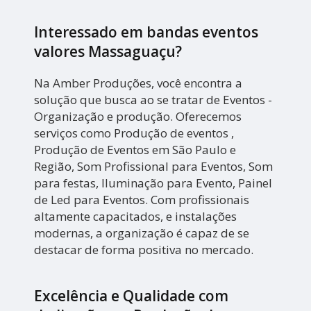
Interessado em bandas eventos
valores Massaguaçu?
Na Amber Produções, você encontra a
solução que busca ao se tratar de Eventos -
Organização e produção. Oferecemos
serviços como Produção de eventos ,
Produção de Eventos em São Paulo e
Região, Som Profissional para Eventos, Som
para festas, Iluminação para Evento, Painel
de Led para Eventos. Com profissionais
altamente capacitados, e instalações
modernas, a organização é capaz de se
destacar de forma positiva no mercado.
Excelência e Qualidade com