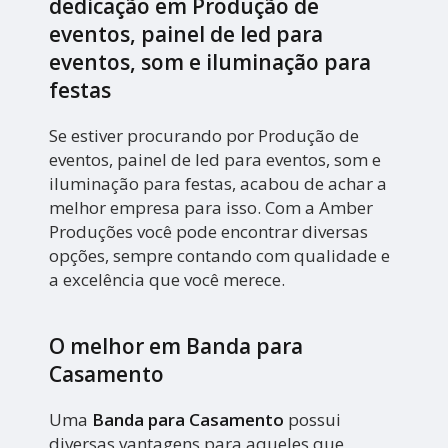
dedicação em Produção de
eventos, painel de led para
eventos, som e iluminação para
festas
Se estiver procurando por Produção de
eventos, painel de led para eventos, som e
iluminação para festas, acabou de achar a
melhor empresa para isso. Com a Amber
Produções você pode encontrar diversas
opções, sempre contando com qualidade e
a excelência que você merece.
O melhor em Banda para
Casamento
Uma
Banda para Casamento
possui
diversas vantagens para aqueles que