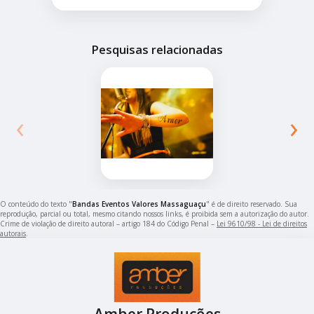
Pesquisas relacionadas
‹
›
O conteúdo do texto "
Bandas Eventos Valores Massaguaçu
" é de direito reservado. Sua
reprodução, parcial ou total, mesmo citando nossos links, é proibida sem a autorização do autor.
Crime de violação de direito autoral – artigo 184 do Código Penal –
Lei 9610/98 - Lei de direitos
autorais
.