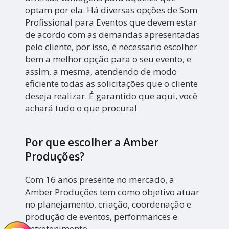
optam por ela. Há diversas opções de Som
Profissional para Eventos que devem estar
de acordo com as demandas apresentadas
pelo cliente, por isso, é necessario escolher
bem a melhor opção para o seu evento, e
assim, a mesma, atendendo de modo
eficiente todas as solicitações que o cliente
deseja realizar. É garantido que aqui, você
achará tudo o que procura!
Por que escolher a Amber
Produções?
Com 16 anos presente no mercado, a
Amber Produções tem como objetivo atuar
no planejamento, criação, coordenação e
produção de eventos, performances e
entretenimento.