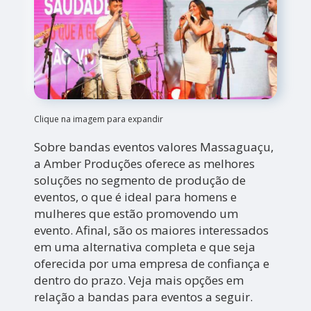
Clique na imagem para expandir
Sobre bandas eventos valores Massaguaçu,
a Amber Produções oferece as melhores
soluções no segmento de produção de
eventos, o que é ideal para homens e
mulheres que estão promovendo um
evento. Afinal, são os maiores interessados
em uma alternativa completa e que seja
oferecida por uma empresa de confiança e
dentro do prazo. Veja mais opções em
relação a bandas para eventos a seguir.