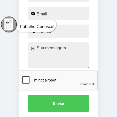
Trabalhe Conosco!
Enviar