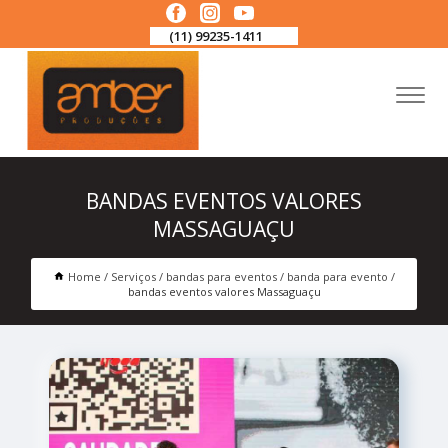
(11) 99235-1411
BANDAS EVENTOS VALORES
MASSAGUAÇU
Home
Serviços
bandas para eventos
banda para evento
bandas eventos valores Massaguaçu