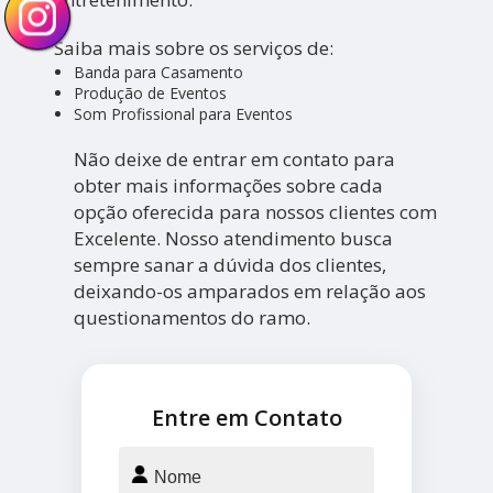
Saiba mais sobre os serviços de:
Banda para Casamento
Produção de Eventos
Som Profissional para Eventos
Não deixe de entrar em contato para
obter mais informações sobre cada
opção oferecida para nossos clientes com
Excelente. Nosso atendimento busca
sempre sanar a dúvida dos clientes,
deixando-os amparados em relação aos
questionamentos do ramo.
Entre em Contato