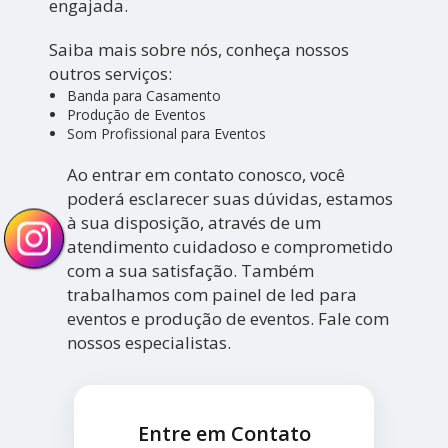
engajada.
Saiba mais sobre nós, conheça nossos
outros serviços:
Banda para Casamento
Produção de Eventos
Som Profissional para Eventos
Ao entrar em contato conosco, você
poderá esclarecer suas dúvidas, estamos
à sua disposição, através de um
atendimento cuidadoso e comprometido
com a sua satisfação. Também
trabalhamos com painel de led para
eventos e produção de eventos. Fale com
nossos especialistas.
Entre em Contato