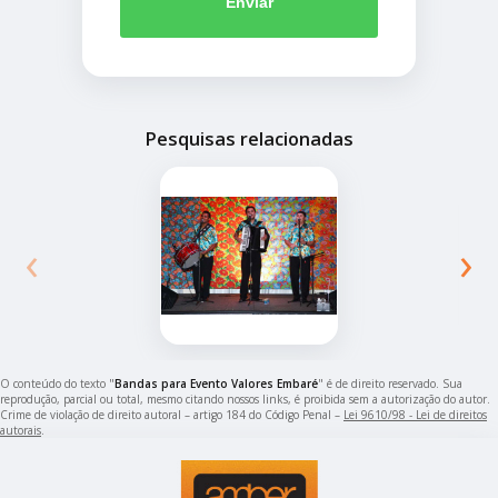
Enviar
Pesquisas relacionadas
‹
›
O conteúdo do texto "
Bandas para Evento Valores Embaré
" é de direito reservado. Sua
reprodução, parcial ou total, mesmo citando nossos links, é proibida sem a autorização do autor.
Crime de violação de direito autoral – artigo 184 do Código Penal –
Lei 9610/98 - Lei de direitos
autorais
.