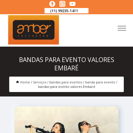
(11) 99235-1411
BANDAS PARA EVENTO VALORES
EMBARÉ
Home
Serviços
bandas para eventos
banda para evento
bandas para evento valores Embaré