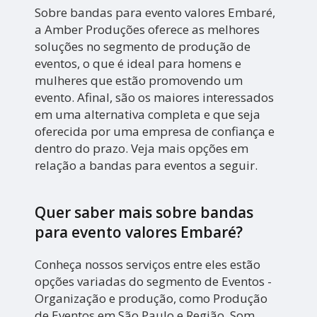
Sobre bandas para evento valores Embaré,
a Amber Produções oferece as melhores
soluções no segmento de produção de
eventos, o que é ideal para homens e
mulheres que estão promovendo um
evento. Afinal, são os maiores interessados
em uma alternativa completa e que seja
oferecida por uma empresa de confiança e
dentro do prazo. Veja mais opções em
relação a bandas para eventos a seguir.
Quer saber mais sobre bandas
para evento valores Embaré?
Conheça nossos serviços entre eles estão
opções variadas do segmento de Eventos -
Organização e produção, como Produção
de Eventos em São Paulo e Região, Som