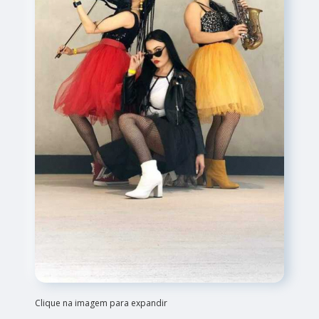
Clique na imagem para expandir