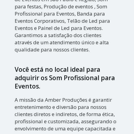
para festas, Produção de eventos , Som
Profissional para Eventos, Banda para
Eventos Corporativos, Telão de Led para
Eventos e Painel de Led para Eventos.
Garantimos a satisfação dos clientes
através de um atendimento único e alta
qualidade para nossos clientes.
Você está no local ideal para
adquirir os
Som Profissional para
Eventos
.
A missão da Amber Produções é garantir
entretenimento e diversão para nossos
clientes diretos e indiretos, de forma ética,
profissional e customizada, assegurando o
envolvimento de uma equipe capacitada e