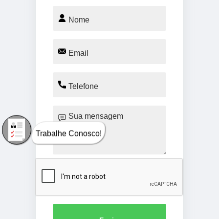
Trabalhe Conosco!