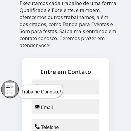
Executamos cada trabalho de uma forma
Qualificada e Excelente, e também
oferecemos outros trabalhamos, além
dos citados, como Banda para Eventos e
Som para festas. Saiba mais entrando em
contato conosco. Teremos prazer em
atender você!
Entre em Contato
Trabalhe Conosco!