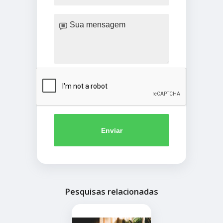
Enviar
Pesquisas relacionadas