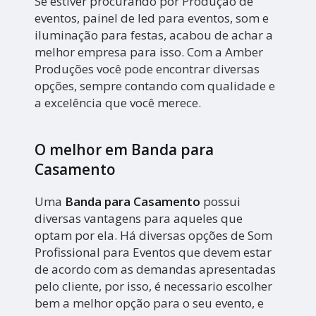
Se estiver procurando por Produção de
eventos, painel de led para eventos, som e
iluminação para festas, acabou de achar a
melhor empresa para isso. Com a Amber
Produções você pode encontrar diversas
opções, sempre contando com qualidade e
a excelência que você merece.
O melhor em Banda para
Casamento
Uma
Banda para Casamento
possui
diversas vantagens para aqueles que
optam por ela. Há diversas opções de Som
Profissional para Eventos que devem estar
de acordo com as demandas apresentadas
pelo cliente, por isso, é necessario escolher
bem a melhor opção para o seu evento, e