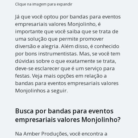
Clique na imagem para expandir
Já que você optou por bandas para eventos
empresariais valores Monjolinho, é
importante que você saiba que se trata de
uma solução que permite promover
diversão e alegria. Além disso, é conhecido
por bons instrumentistas. Mas, se você tem
dúvidas sobre o que exatamente se trata,
deve-se esclarecer que é um serviço para
festas. Veja mais opções em relação a
bandas para eventos empresariais valores
Monjolinhos a seguir.
Busca por bandas para eventos
empresariais valores Monjolinho?
Na Amber Produções, você encontra a