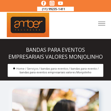
(11) 99235-1411
BANDAS PARA EVENTOS
EMPRESARIAIS VALORES MONJOLINHO
Home
Serviços
bandas para eventos
bandas para evento
bandas para eventos empresariais valores Monjolinho