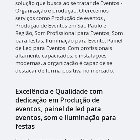
solução que busca ao se tratar de Eventos -
Organização e produção. Oferecemos
serviços como Produção de eventos ,
Produção de Eventos em São Paulo e
Região, Som Profissional para Eventos, Som
para festas, Iluminação para Evento, Painel
de Led para Eventos. Com profissionais
altamente capacitados, e instalações
modernas, a organização é capaz de se
destacar de forma positiva no mercado.
Excelência e Qualidade com
dedicação em Produção de
eventos, painel de led para
eventos, som e iluminação para
festas