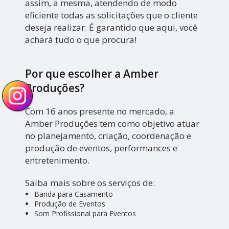
assim, a mesma, atendendo de modo
eficiente todas as solicitações que o cliente
deseja realizar. É garantido que aqui, você
achará tudo o que procura!
Por que escolher a Amber
Produções?
Com 16 anos presente no mercado, a
Amber Produções tem como objetivo atuar
no planejamento, criação, coordenação e
produção de eventos, performances e
entretenimento.
Saiba mais sobre os serviços de:
Banda para Casamento
Produção de Eventos
Som Profissional para Eventos