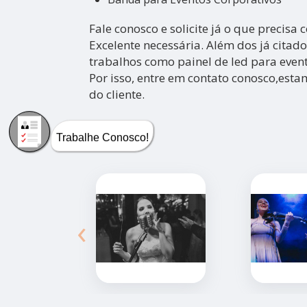
Fale conosco e solicite já o que precisa
Excelente necessária. Além dos já cita
trabalhos como painel de led para even
Por isso, entre em contato conosco,est
do cliente.
Trabalhe Conosco!
‹