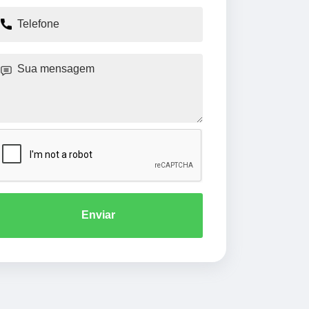
Enviar