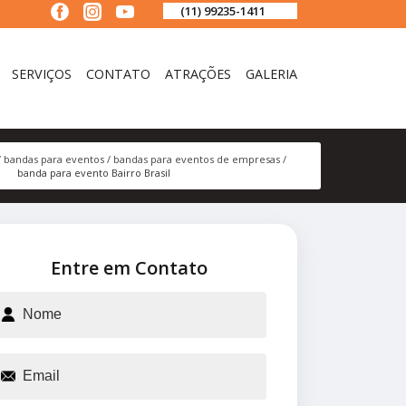
(11) 99235-1411
SERVIÇOS
CONTATO
ATRAÇÕES
GALERIA
bandas para eventos
bandas para eventos de empresas
banda para evento Bairro Brasil
Entre em Contato