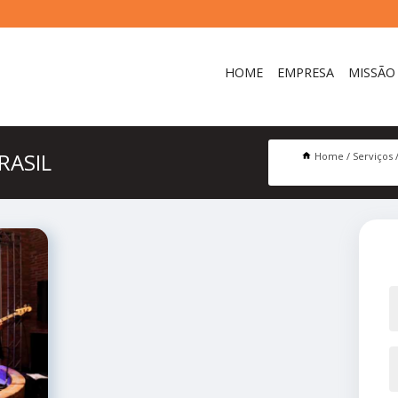
HOME
EMPRESA
MISSÃO
RASIL
Home
Serviços