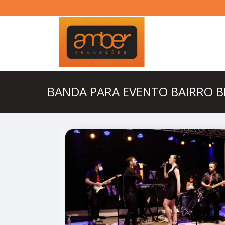
BANDA PARA EVENTO BAIRRO B