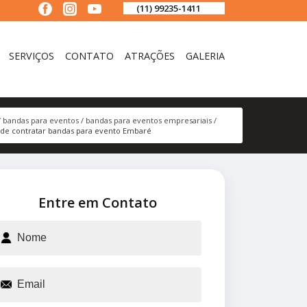
(11) 99235-1411
SERVIÇOS
CONTATO
ATRAÇÕES
GALERIA
bandas para eventos
bandas para eventos empresariais
de contratar bandas para evento Embaré
Entre em Contato