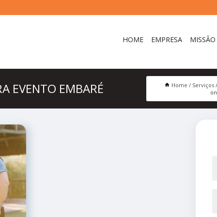
HOME
EMPRESA
MISSÃO
RA EVENTO EMBARÉ
Home
Serviços
on