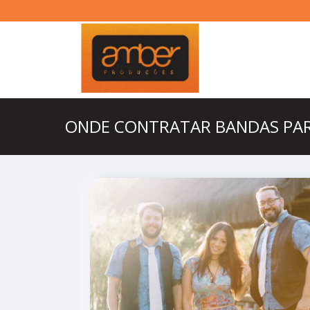
ONDE CONTRATAR BANDAS PA