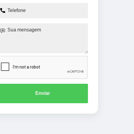
Enviar