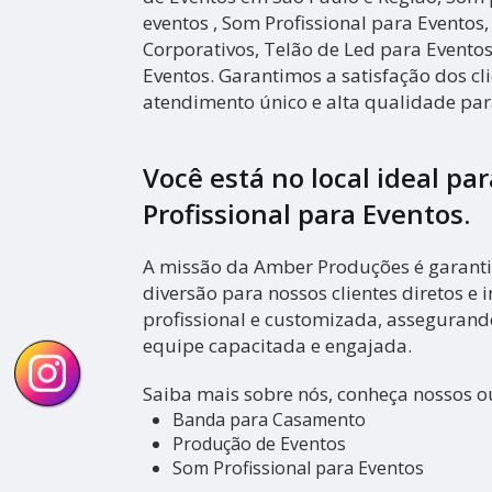
eventos , Som Profissional para Eventos
Corporativos, Telão de Led para Eventos
Eventos. Garantimos a satisfação dos cl
atendimento único e alta qualidade para
Você está no local ideal pa
Profissional para Eventos
.
A missão da Amber Produções é garanti
diversão para nossos clientes diretos e i
profissional e customizada, asseguran
equipe capacitada e engajada.
Saiba mais sobre nós, conheça nossos ou
Banda para Casamento
Produção de Eventos
Som Profissional para Eventos