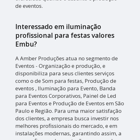
de eventos.
Interessado em iluminação
profissional para festas valores
Embu?
A Amber Produções atua no segmento de
Eventos - Organização e produção, e
disponibiliza para seus clientes serviços
como o de Som para festas, Produção de
eventos , Iluminação para Evento, Banda
para Eventos Corporativos, Painel de Led
para Eventos e Produção de Eventos em São
Paulo e Região. Para uma maior satisfação
dos clientes, a empresa busca investir nos
melhores profissionais do mercado, e em
instalações modernas, garantindo assim, a