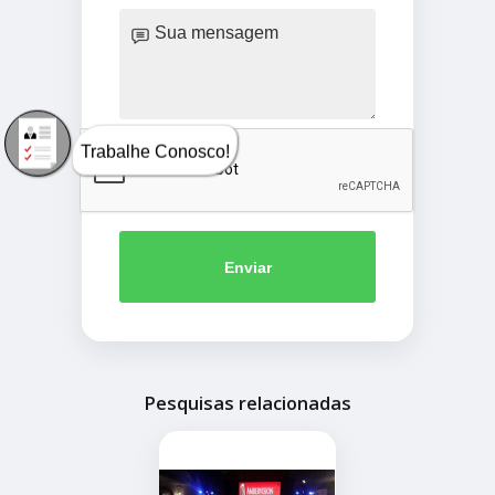
Trabalhe Conosco!
Enviar
Pesquisas relacionadas