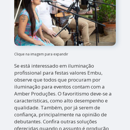
Clique na imagem para expandir
Se está interessado em iluminação
profissional para festas valores Embu,
observe que todos que procuram por
iluminação para eventos contam com a
Amber Produções. O favoritismo deve-se a
características, como alto desempenho e
qualidade. Também, por já serem de
confiança, principalmente na opinião de
debutantes. Confira outras soluções
oferecidas quando o assunto é produção