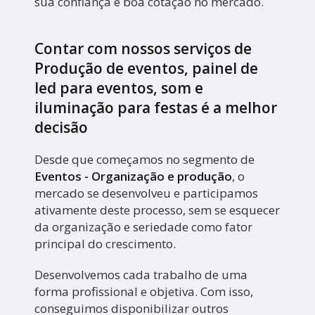
sua confiança e boa cotação no mercado.
Contar com nossos serviços de
Produção de eventos, painel de
led para eventos, som e
iluminação para festas é a melhor
decisão
Desde que começamos no segmento de
Eventos - Organização e produção
, o
mercado se desenvolveu e participamos
ativamente deste processo, sem se esquecer
da organização e seriedade como fator
principal do crescimento.
Desenvolvemos cada trabalho de uma
forma profissional e objetiva. Com isso,
conseguimos disponibilizar outros