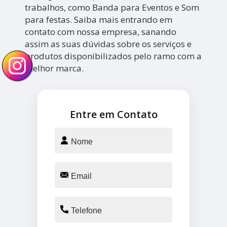
trabalhos, como Banda para Eventos e Som
para festas. Saiba mais entrando em
contato com nossa empresa, sanando
assim as suas dúvidas sobre os serviços e
produtos disponibilizados pelo ramo com a
melhor marca.
Entre em Contato