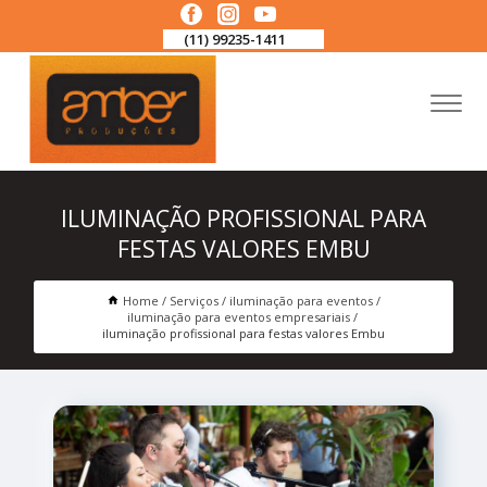
(11) 99235-1411
ILUMINAÇÃO PROFISSIONAL PARA
FESTAS VALORES EMBU
Home
Serviços
iluminação para eventos
iluminação para eventos empresariais
iluminação profissional para festas valores Embu