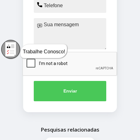
Trabalhe Conosco!
Enviar
Pesquisas relacionadas