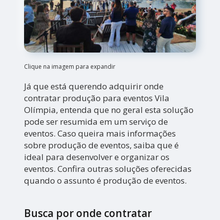
Clique na imagem para expandir
Já que está querendo adquirir onde
contratar produção para eventos Vila
Olímpia, entenda que no geral esta solução
pode ser resumida em um serviço de
eventos. Caso queira mais informações
sobre produção de eventos, saiba que é
ideal para desenvolver e organizar os
eventos. Confira outras soluções oferecidas
quando o assunto é produção de eventos.
Busca por onde contratar