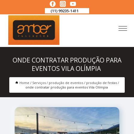
(11) 99235-1411
ONDE CONTRATAR PRODUÇÃO PARA
EVENTOS VILA OLÍMPIA
Home
Serviços
produção de eventos
produção de festas
onde contratar produção para eventos Vila Olímpia