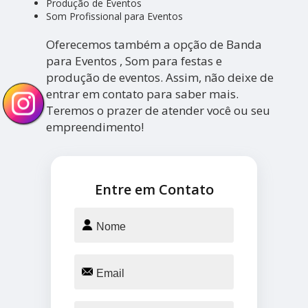
Produção de Eventos
Som Profissional para Eventos
Oferecemos também a opção de Banda
para Eventos , Som para festas e
produção de eventos. Assim, não deixe de
entrar em contato para saber mais.
Teremos o prazer de atender você ou seu
empreendimento!
Entre em Contato