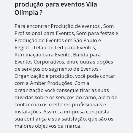
produção para eventos Vila
Olímpia ?
Para encontrar Produção de eventos , Som
Profissional para Eventos, Som para festas e
Produção de Eventos em São Paulo e
Região, Telão de Led para Eventos,
Iluminação para Evento, Banda para
Eventos Corporativos, entre outras opções
de serviços do segmento de Eventos -
Organização e produção, você pode contar
com a Amber Produções. Com a
organização você consegue tirar as suas
dúvidas sobre os serviços do ramo, além de
contar com os melhores profissionais e
instalações. Assim, a empresa conquista
sua confiança e sua satisfação, que são os
maiores objetivos da marca.