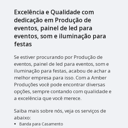
Excelência e Qualidade com
dedicação em Produção de
eventos, painel de led para
eventos, som e iluminação para
festas
Se estiver procurando por Produção de
eventos, painel de led para eventos, som e
iluminação para festas, acabou de achar a
melhor empresa para isso. Com a Amber
Produções você pode encontrar diversas
opções, sempre contando com qualidade e
a excelência que você merece.
Saiba mais sobre nós, veja os serviços de
abaixo:
Banda para Casamento