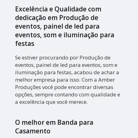
Excelência e Qualidade com
dedicação em Produção de
eventos, painel de led para
eventos, som e iluminação para
festas
Se estiver procurando por Produção de
eventos, painel de led para eventos, som e
iluminação para festas, acabou de achar a
melhor empresa para isso. Com a Amber
Produções você pode encontrar diversas
opções, sempre contando com qualidade e
a excelência que você merece.
O melhor em Banda para
Casamento