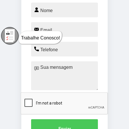
Trabalhe Conosco!
Enviar