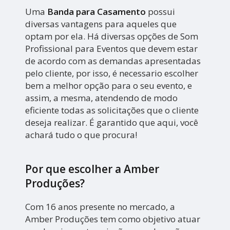
Uma
Banda para Casamento
possui
diversas vantagens para aqueles que
optam por ela. Há diversas opções de Som
Profissional para Eventos que devem estar
de acordo com as demandas apresentadas
pelo cliente, por isso, é necessario escolher
bem a melhor opção para o seu evento, e
assim, a mesma, atendendo de modo
eficiente todas as solicitações que o cliente
deseja realizar. É garantido que aqui, você
achará tudo o que procura!
Por que escolher a Amber
Produções?
Com 16 anos presente no mercado, a
Amber Produções tem como objetivo atuar