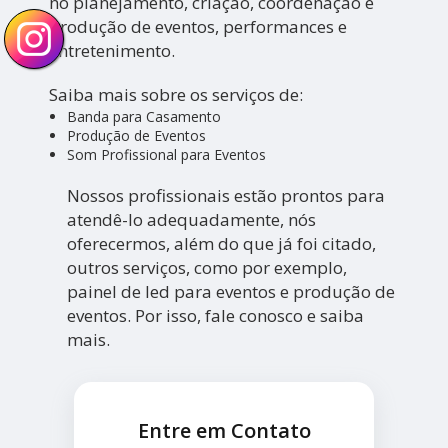
no planejamento, criação, coordenação e
produção de eventos, performances e
entretenimento.
Saiba mais sobre os serviços de:
Banda para Casamento
Produção de Eventos
Som Profissional para Eventos
Nossos profissionais estão prontos para
atendê-lo adequadamente, nós
oferecermos, além do que já foi citado,
outros serviços, como por exemplo,
painel de led para eventos e produção de
eventos. Por isso, fale conosco e saiba
mais.
Entre em Contato