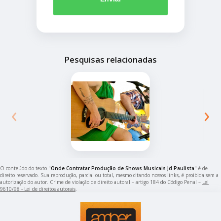
Pesquisas relacionadas
‹
›
O conteúdo do texto "
Onde Contratar Produção de Shows Musicais Jd Paulista
" é de
direito reservado. Sua reprodução, parcial ou total, mesmo citando nossos links, é proibida sem a
autorização do autor. Crime de violação de direito autoral – artigo 184 do Código Penal –
Lei
9610/98 - Lei de direitos autorais
.