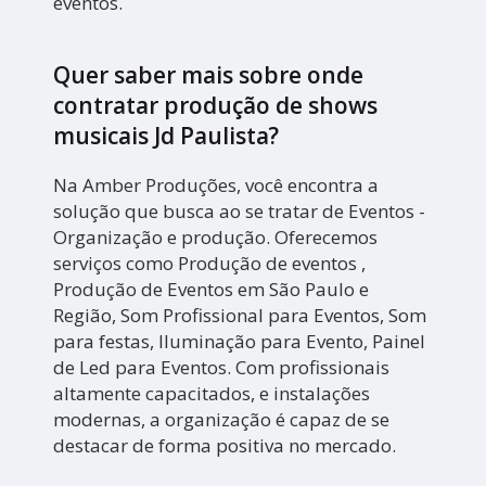
eventos.
Quer saber mais sobre onde
contratar produção de shows
musicais Jd Paulista?
Na Amber Produções, você encontra a
solução que busca ao se tratar de Eventos -
Organização e produção. Oferecemos
serviços como Produção de eventos ,
Produção de Eventos em São Paulo e
Região, Som Profissional para Eventos, Som
para festas, Iluminação para Evento, Painel
de Led para Eventos. Com profissionais
altamente capacitados, e instalações
modernas, a organização é capaz de se
destacar de forma positiva no mercado.