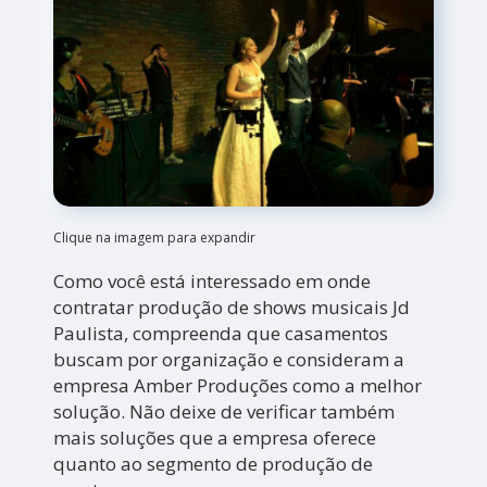
Clique na imagem para expandir
Como você está interessado em onde
contratar produção de shows musicais Jd
Paulista, compreenda que casamentos
buscam por organização e consideram a
empresa Amber Produções como a melhor
solução. Não deixe de verificar também
mais soluções que a empresa oferece
quanto ao segmento de produção de