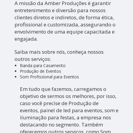
A missão da Amber Produções é garantir
entretenimento e diversão para nossos
clientes diretos e indiretos, de forma ética,
profissional e customizada, assegurando o
envolvimento de uma equipe capacitada e
engajada.
Saiba mais sobre nós, conheça nossos
outros serviços:
Banda para Casamento
Produção de Eventos
Som Profissional para Eventos
Em tudo que fazemos, carregamos o
objetivo de sermos os melhores, por isso,
caso você precise de Produção de
eventos, painel de led para eventos, som e
iluminação para festas, a empresa nos
destacando no segmento. Também
oferecemos outros serviços, como Som