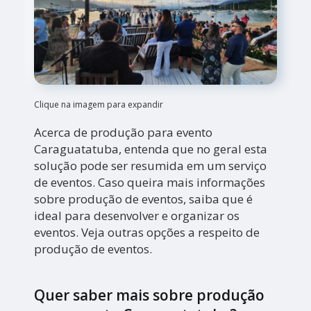
Clique na imagem para expandir
Acerca de produção para evento
Caraguatatuba, entenda que no geral esta
solução pode ser resumida em um serviço
de eventos. Caso queira mais informações
sobre produção de eventos, saiba que é
ideal para desenvolver e organizar os
eventos. Veja outras opções a respeito de
produção de eventos.
Quer saber mais sobre produção