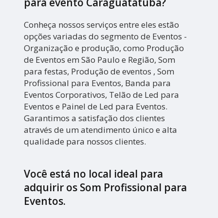
para evento Caraguatatuba?
Conheça nossos serviços entre eles estão
opções variadas do segmento de Eventos -
Organização e produção, como Produção
de Eventos em São Paulo e Região, Som
para festas, Produção de eventos , Som
Profissional para Eventos, Banda para
Eventos Corporativos, Telão de Led para
Eventos e Painel de Led para Eventos.
Garantimos a satisfação dos clientes
através de um atendimento único e alta
qualidade para nossos clientes.
Você está no local ideal para
adquirir os
Som Profissional para
Eventos
.