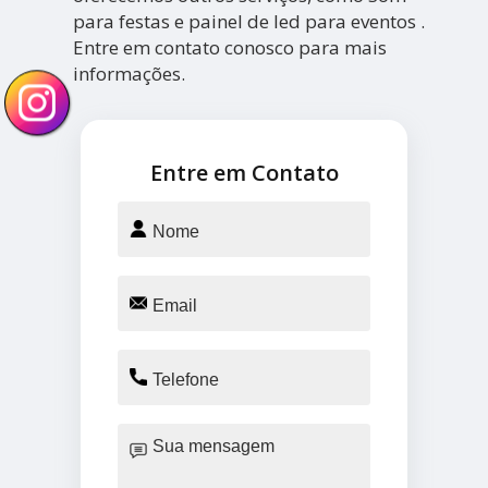
para festas e painel de led para eventos .
Entre em contato conosco para mais
informações.
Entre em Contato