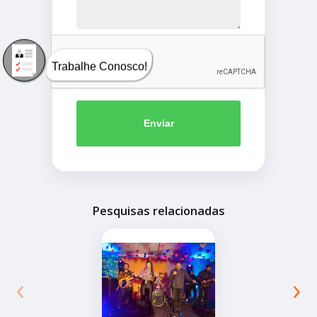
Trabalhe Conosco!
Enviar
Pesquisas relacionadas
‹
›