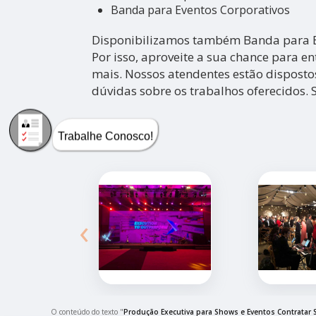
Banda para Eventos Corporativos
Disponibilizamos também Banda para Ev
Por isso, aproveite a sua chance para e
mais. Nossos atendentes estão disposto
dúvidas sobre os trabalhos oferecidos. 
Trabalhe Conosco!
‹
O conteúdo do texto "
Produção Executiva para Shows e Eventos Contratar 