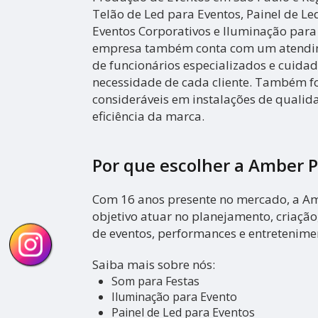
Telão de Led para Eventos, Painel de L
Eventos Corporativos e Iluminação para 
empresa também conta com um atendime
de funcionários especializados e cuida
necessidade de cada cliente. Também fo
consideráveis em instalações de quali
eficiência da marca.
Por que escolher a Amber 
Com 16 anos presente no mercado, a A
objetivo atuar no planejamento, criaçã
de eventos, performances e entretenime
Saiba mais sobre nós:
Som para Festas
Iluminação para Evento
Painel de Led para Eventos