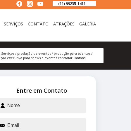
(11) 99235-1411
SERVIÇOS
CONTATO
ATRAÇÕES
GALERIA
Serviços
produção de eventos
produção para eventos
ção executiva para shows e eventos contratar Santana
Entre em Contato