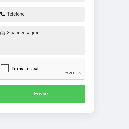
Enviar