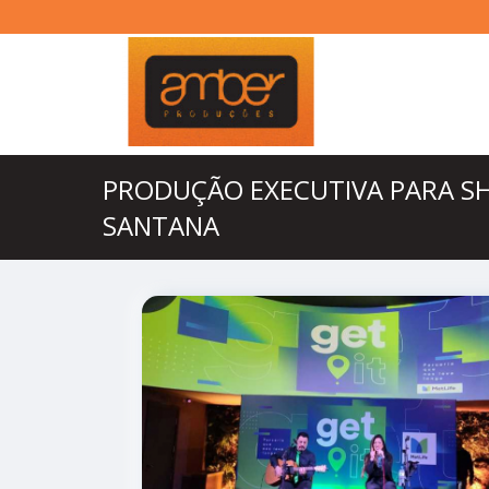
PRODUÇÃO EXECUTIVA PARA S
SANTANA