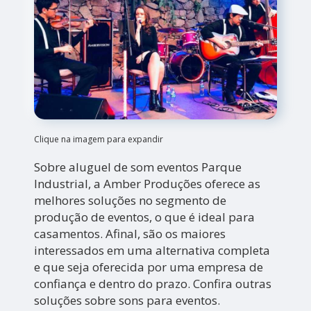
Clique na imagem para expandir
Sobre aluguel de som eventos Parque
Industrial, a Amber Produções oferece as
melhores soluções no segmento de
produção de eventos, o que é ideal para
casamentos. Afinal, são os maiores
interessados em uma alternativa completa
e que seja oferecida por uma empresa de
confiança e dentro do prazo. Confira outras
soluções sobre sons para eventos.