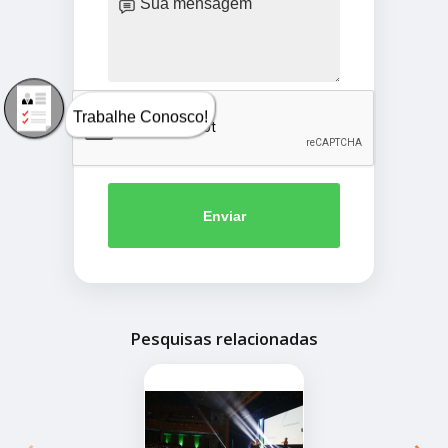
Trabalhe Conosco!
Enviar
Pesquisas relacionadas