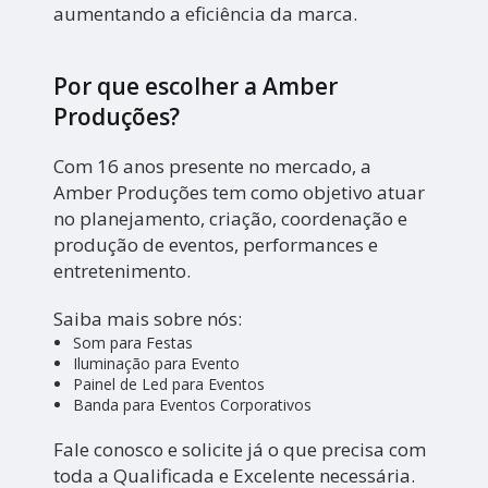
aumentando a eficiência da marca.
Por que escolher a Amber
Produções?
Com 16 anos presente no mercado, a
Amber Produções tem como objetivo atuar
no planejamento, criação, coordenação e
produção de eventos, performances e
entretenimento.
Saiba mais sobre nós:
Som para Festas
Iluminação para Evento
Painel de Led para Eventos
Banda para Eventos Corporativos
Fale conosco e solicite já o que precisa com
toda a Qualificada e Excelente necessária.