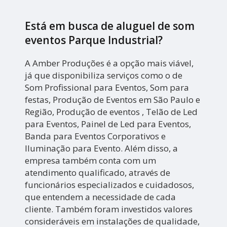
Está em busca de aluguel de som
eventos Parque Industrial?
A Amber Produções é a opção mais viável,
já que disponibiliza serviços como o de
Som Profissional para Eventos, Som para
festas, Produção de Eventos em São Paulo e
Região, Produção de eventos , Telão de Led
para Eventos, Painel de Led para Eventos,
Banda para Eventos Corporativos e
Iluminação para Evento. Além disso, a
empresa também conta com um
atendimento qualificado, através de
funcionários especializados e cuidadosos,
que entendem a necessidade de cada
cliente. Também foram investidos valores
consideráveis em instalações de qualidade,