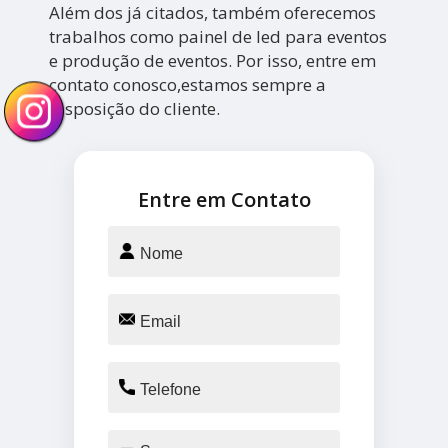
Além dos já citados, também oferecemos
trabalhos como painel de led para eventos
e produção de eventos. Por isso, entre em
contato conosco,estamos sempre a
disposição do cliente.
Entre em Contato