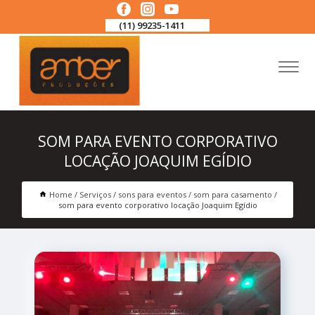
(11) 99235-1411
SOM PARA EVENTO CORPORATIVO
LOCAÇÃO JOAQUIM EGÍDIO
Home
Serviços
sons para eventos
som para casamento
som para evento corporativo locação Joaquim Egídio