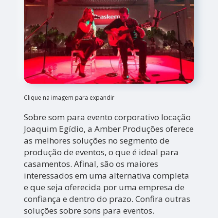
Clique na imagem para expandir
Sobre som para evento corporativo locação
Joaquim Egídio, a Amber Produções oferece
as melhores soluções no segmento de
produção de eventos, o que é ideal para
casamentos. Afinal, são os maiores
interessados em uma alternativa completa
e que seja oferecida por uma empresa de
confiança e dentro do prazo. Confira outras
soluções sobre sons para eventos.