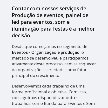
Contar com nossos serviços de
Produção de eventos, painel de
led para eventos, som e
iluminação para festas é a melhor
decisão
Desde que começamos no segmento de
Eventos - Organização e produção
, o
mercado se desenvolveu e participamos
ativamente deste processo, sem se esquecer
da organização e seriedade como fator
principal do crescimento.
Desenvolvemos cada trabalho de uma
forma profissional e objetiva. Com isso,
conseguimos disponibilizar outros
trabalhos, como Banda para Eventos e Som