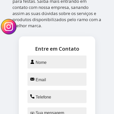
para festas. Saiba mais entrando em
contato com nossa empresa, sanando
assim as suas dúvidas sobre os serviços e
produtos disponibilizados pelo ramo com a
melhor marca.
Entre em Contato