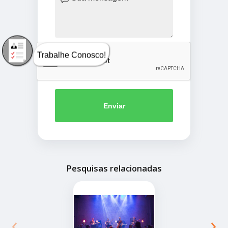
Trabalhe Conosco!
Enviar
Pesquisas relacionadas
‹
›