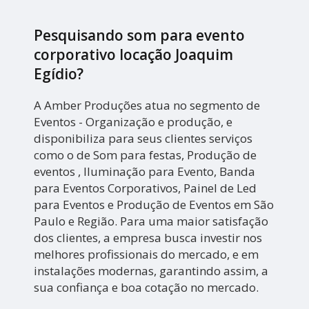
Pesquisando som para evento
corporativo locação Joaquim
Egídio?
A Amber Produções atua no segmento de
Eventos - Organização e produção, e
disponibiliza para seus clientes serviços
como o de Som para festas, Produção de
eventos , Iluminação para Evento, Banda
para Eventos Corporativos, Painel de Led
para Eventos e Produção de Eventos em São
Paulo e Região. Para uma maior satisfação
dos clientes, a empresa busca investir nos
melhores profissionais do mercado, e em
instalações modernas, garantindo assim, a
sua confiança e boa cotação no mercado.