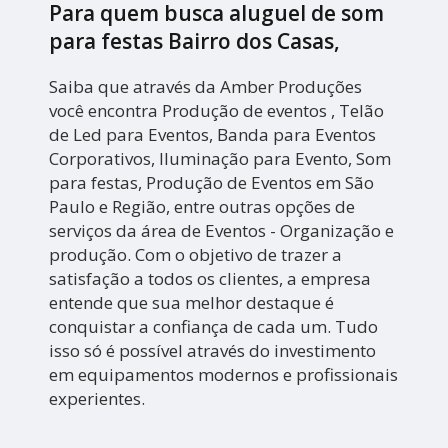
Para quem busca aluguel de som
para festas Bairro dos Casas,
Saiba que através da Amber Produções
você encontra Produção de eventos , Telão
de Led para Eventos, Banda para Eventos
Corporativos, Iluminação para Evento, Som
para festas, Produção de Eventos em São
Paulo e Região, entre outras opções de
serviços da área de Eventos - Organização e
produção. Com o objetivo de trazer a
satisfação a todos os clientes, a empresa
entende que sua melhor destaque é
conquistar a confiança de cada um. Tudo
isso só é possível através do investimento
em equipamentos modernos e profissionais
experientes.