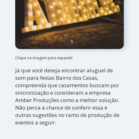
Clique na imagem para expandir
Já que você deseja encontrar aluguel de
som para festas Bairro dos Casas,
compreenda que casamentos buscam por
sincronização e consideram a empresa
Amber Produções como a melhor solução.
Não perca a chance de conferir essa e
outras sugestões no ramo de produção de
eventos a seguir.