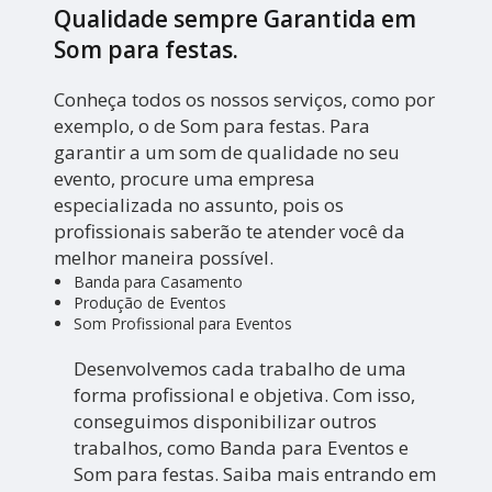
Qualidade sempre Garantida em
Som para festas.
Conheça todos os nossos serviços, como por
exemplo, o de Som para festas. Para
garantir a um som de qualidade no seu
evento, procure uma empresa
especializada no assunto, pois os
profissionais saberão te atender você da
melhor maneira possível.
Banda para Casamento
Produção de Eventos
Som Profissional para Eventos
Desenvolvemos cada trabalho de uma
forma profissional e objetiva. Com isso,
conseguimos disponibilizar outros
trabalhos, como Banda para Eventos e
Som para festas. Saiba mais entrando em