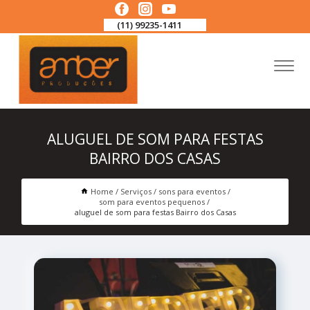
(11) 99235-1411
ALUGUEL DE SOM PARA FESTAS
BAIRRO DOS CASAS
Home
Serviços
sons para eventos
som para eventos pequenos
aluguel de som para festas Bairro dos Casas