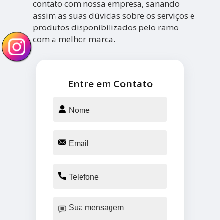
contato com nossa empresa, sanando
assim as suas dúvidas sobre os serviços e
produtos disponibilizados pelo ramo
com a melhor marca.
Entre em Contato