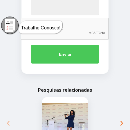
Trabalhe Conosco!
Enviar
Pesquisas relacionadas
‹
›