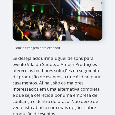
Clique na imagem para expandir
Se deseja adquirir aluguel de sons para
evento Vila da Saúde, a Amber Produções
oferece as melhores soluções no segmento
de produção de eventos, o que é ideal para
casamentos. Afinal, são os maiores
interessados em uma alternativa completa
e que seja oferecida por uma empresa de
confiança e dentro do prazo. Não deixe de
ver a lista abaixo com mais opções sobre
produção de eventos.