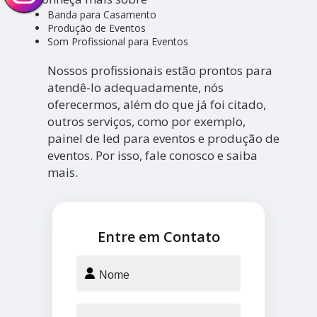
Banda para Casamento
Produção de Eventos
Som Profissional para Eventos
Nossos profissionais estão prontos para
atendê-lo adequadamente, nós
oferecermos, além do que já foi citado,
outros serviços, como por exemplo,
painel de led para eventos e produção de
eventos. Por isso, fale conosco e saiba
mais.
Entre em Contato