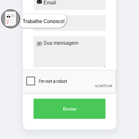
Trabalhe Conosco!
Enviar