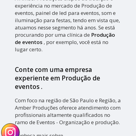
experiência no mercado de Produção de
eventos, painel de led para eventos, som e
iluminação para festas, tendo em vista que,
atuamos nesse segmento há anos. Se está
procurando por uma clínica de
Produção
de eventos
, por exemplo, você está no
lugar certo.
Conte com uma empresa
experiente em
Produção de
eventos
.
Com foco na região de São Paulo e Região, a
Amber Produções oferece atendimento com
profissionais altamente qualificados no
ramo de Eventos - Organização e produção.
Conheça mais sobre