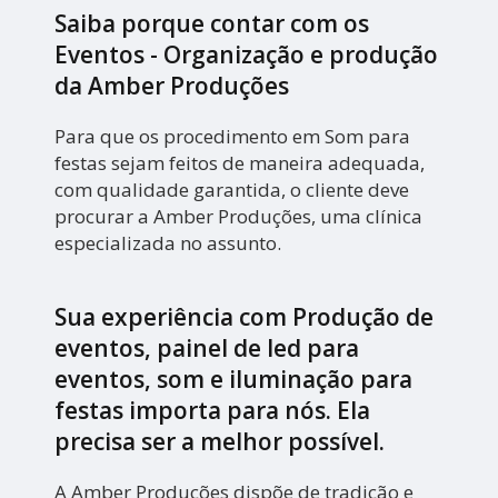
Saiba porque contar com os
Eventos - Organização e produção
da Amber Produções
Para que os procedimento em Som para
festas sejam feitos de maneira adequada,
com qualidade garantida, o cliente deve
procurar a Amber Produções, uma clínica
especializada no assunto.
Sua experiência com Produção de
eventos, painel de led para
eventos, som e iluminação para
festas importa para nós. Ela
precisa ser a melhor possível.
A Amber Produções dispõe de tradição e