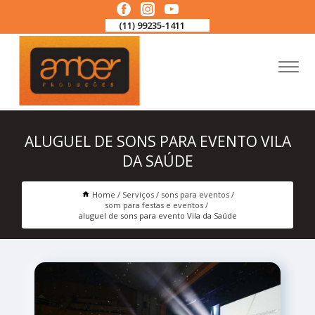
(11) 99235-1411
ALUGUEL DE SONS PARA EVENTO VILA
DA SAÚDE
Home
Serviços
sons para eventos
som para festas e eventos
aluguel de sons para evento Vila da Saúde