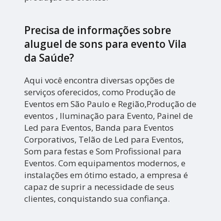
Precisa de informações sobre
aluguel de sons para evento Vila
da Saúde?
Aqui você encontra diversas opções de
serviços oferecidos, como Produção de
Eventos em São Paulo e Região,Produção de
eventos , Iluminação para Evento, Painel de
Led para Eventos, Banda para Eventos
Corporativos, Telão de Led para Eventos,
Som para festas e Som Profissional para
Eventos. Com equipamentos modernos, e
instalações em ótimo estado, a empresa é
capaz de suprir a necessidade de seus
clientes, conquistando sua confiança.