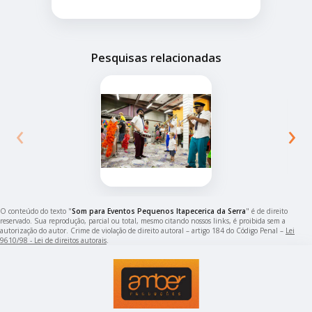
Pesquisas relacionadas
‹
›
O conteúdo do texto "
Som para Eventos Pequenos Itapecerica da Serra
" é de direito
reservado. Sua reprodução, parcial ou total, mesmo citando nossos links, é proibida sem a
autorização do autor. Crime de violação de direito autoral – artigo 184 do Código Penal –
Lei
9610/98 - Lei de direitos autorais
.