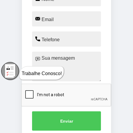
Trabalhe Conosco!
Enviar