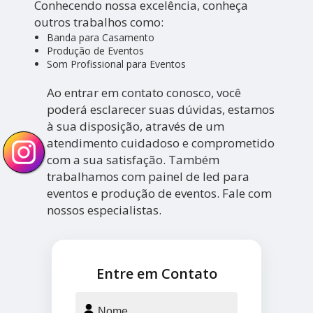
Conhecendo nossa excelência, conheça
outros trabalhos como:
Banda para Casamento
Produção de Eventos
Som Profissional para Eventos
Ao entrar em contato conosco, você
poderá esclarecer suas dúvidas, estamos
à sua disposição, através de um
atendimento cuidadoso e comprometido
com a sua satisfação. Também
trabalhamos com painel de led para
eventos e produção de eventos. Fale com
nossos especialistas.
Entre em Contato