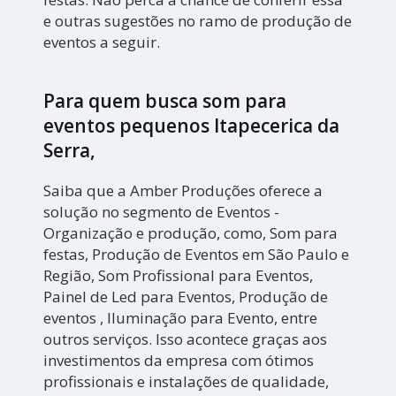
e outras sugestões no ramo de produção de
eventos a seguir.
Para quem busca som para
eventos pequenos Itapecerica da
Serra,
Saiba que a Amber Produções oferece a
solução no segmento de Eventos -
Organização e produção, como, Som para
festas, Produção de Eventos em São Paulo e
Região, Som Profissional para Eventos,
Painel de Led para Eventos, Produção de
eventos , Iluminação para Evento, entre
outros serviços. Isso acontece graças aos
investimentos da empresa com ótimos
profissionais e instalações de qualidade,