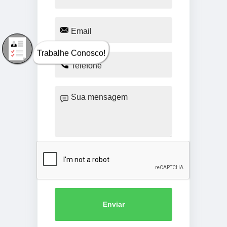
Trabalhe Conosco!
Enviar