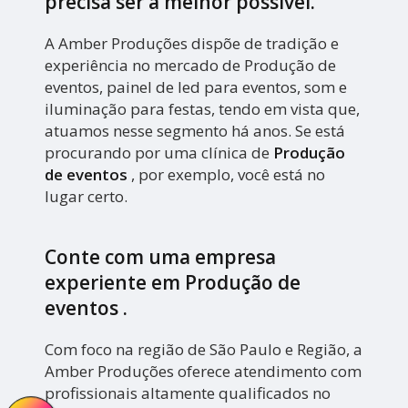
precisa ser a melhor possível.
A Amber Produções dispõe de tradição e
experiência no mercado de Produção de
eventos, painel de led para eventos, som e
iluminação para festas, tendo em vista que,
atuamos nesse segmento há anos. Se está
procurando por uma clínica de
Produção
de eventos
, por exemplo, você está no
lugar certo.
Conte com uma empresa
experiente em
Produção de
eventos
.
Com foco na região de São Paulo e Região, a
Amber Produções oferece atendimento com
profissionais altamente qualificados no