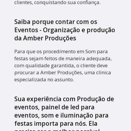
clientes, conquistando sua confiança.
Saiba porque contar com os
Eventos - Organização e produção
da Amber Produções
Para que os procedimento em Som para
festas sejam feitos de maneira adequada,
com qualidade garantida, o cliente deve
procurar a Amber Produções, uma clínica
especializada no assunto.
Sua experiência com Produção de
eventos, painel de led para
eventos, som e iluminação para
festas importa para nós. Ela