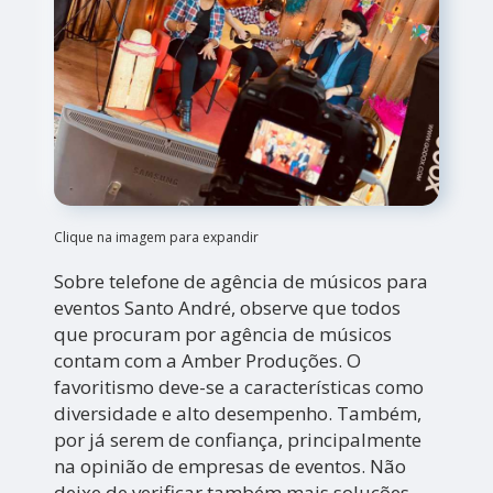
Clique na imagem para expandir
Sobre telefone de agência de músicos para
eventos Santo André, observe que todos
que procuram por agência de músicos
contam com a Amber Produções. O
favoritismo deve-se a características como
diversidade e alto desempenho. Também,
por já serem de confiança, principalmente
na opinião de empresas de eventos. Não
deixe de verificar também mais soluções