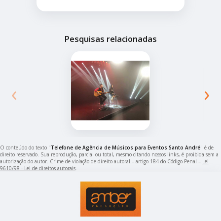
Pesquisas relacionadas
‹
›
O conteúdo do texto "
Telefone de Agência de Músicos para Eventos Santo André
" é de
direito reservado. Sua reprodução, parcial ou total, mesmo citando nossos links, é proibida sem a
autorização do autor. Crime de violação de direito autoral – artigo 184 do Código Penal –
Lei
9610/98 - Lei de direitos autorais
.