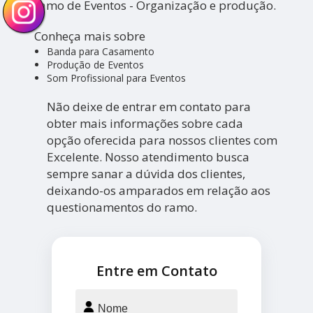
ramo de Eventos - Organização e produção.
Conheça mais sobre
Banda para Casamento
Produção de Eventos
Som Profissional para Eventos
Não deixe de entrar em contato para
obter mais informações sobre cada
opção oferecida para nossos clientes com
Excelente. Nosso atendimento busca
sempre sanar a dúvida dos clientes,
deixando-os amparados em relação aos
questionamentos do ramo.
Entre em Contato