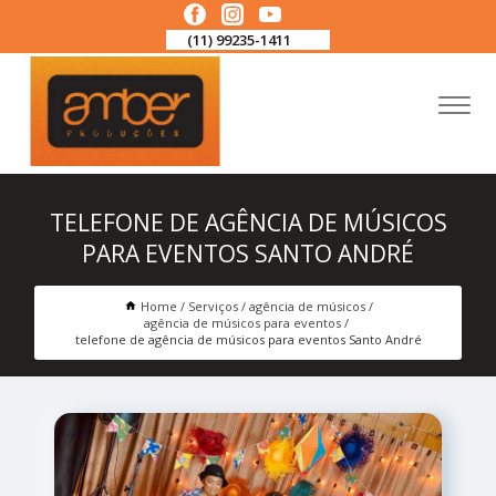
(11) 99235-1411
TELEFONE DE AGÊNCIA DE MÚSICOS
PARA EVENTOS SANTO ANDRÉ
Home
Serviços
agência de músicos
agência de músicos para eventos
telefone de agência de músicos para eventos Santo André