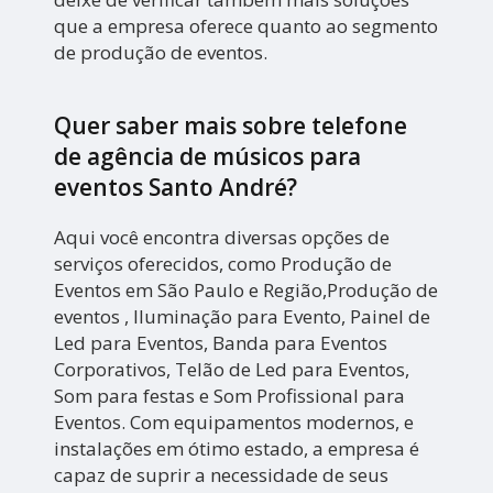
que a empresa oferece quanto ao segmento
de produção de eventos.
Quer saber mais sobre telefone
de agência de músicos para
eventos Santo André?
Aqui você encontra diversas opções de
serviços oferecidos, como Produção de
Eventos em São Paulo e Região,Produção de
eventos , Iluminação para Evento, Painel de
Led para Eventos, Banda para Eventos
Corporativos, Telão de Led para Eventos,
Som para festas e Som Profissional para
Eventos. Com equipamentos modernos, e
instalações em ótimo estado, a empresa é
capaz de suprir a necessidade de seus