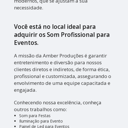
modernos, que se ajustam a sua
necessidade.
Você está no local ideal para
adquirir os
Som Profissional para
Eventos
.
A missão da Amber Produções é garantir
entretenimento e diversão para nossos
clientes diretos e indiretos, de forma ética,
profissional e customizada, assegurando o
envolvimento de uma equipe capacitada e
engajada.
Conhecendo nossa excelência, conheça
outros trabalhos como:
Som para Festas
Iluminação para Evento
Painel de Led para Eventos