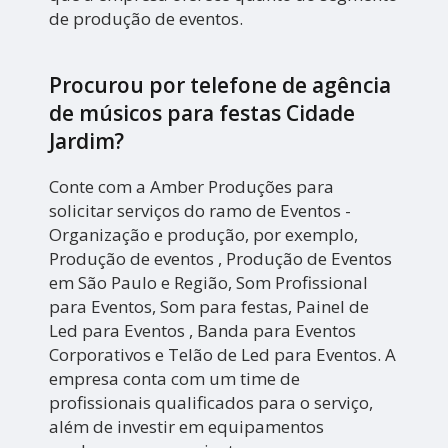
de produção de eventos.
Procurou por telefone de agência
de músicos para festas Cidade
Jardim?
Conte com a Amber Produções para
solicitar serviços do ramo de Eventos -
Organização e produção, por exemplo,
Produção de eventos , Produção de Eventos
em São Paulo e Região, Som Profissional
para Eventos, Som para festas, Painel de
Led para Eventos , Banda para Eventos
Corporativos e Telão de Led para Eventos. A
empresa conta com um time de
profissionais qualificados para o serviço,
além de investir em equipamentos