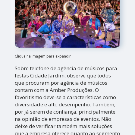
Clique na imagem para expandir
Sobre telefone de agência de músicos para
festas Cidade Jardim, observe que todos
que procuram por agência de músicos
contam com a Amber Produções. O
favoritismo deve-se a características como
diversidade e alto desempenho. Também,
por já serem de confiança, principalmente
na opinião de empresas de eventos. Não
deixe de verificar também mais soluções
que a empresa oferece quanto ao segmento