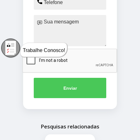
Trabalhe Conosco!
Enviar
Pesquisas relacionadas