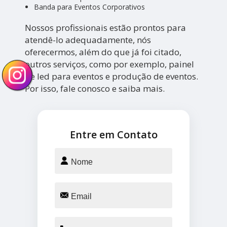
Banda para Eventos Corporativos
Nossos profissionais estão prontos para
atendê-lo adequadamente, nós
oferecermos, além do que já foi citado,
outros serviços, como por exemplo, painel
de led para eventos e produção de eventos.
Por isso, fale conosco e saiba mais.
Entre em Contato