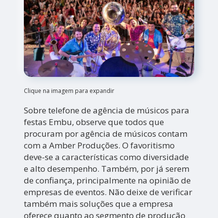
Clique na imagem para expandir
Sobre telefone de agência de músicos para
festas Embu, observe que todos que
procuram por agência de músicos contam
com a Amber Produções. O favoritismo
deve-se a características como diversidade
e alto desempenho. Também, por já serem
de confiança, principalmente na opinião de
empresas de eventos. Não deixe de verificar
também mais soluções que a empresa
oferece quanto ao segmento de produção