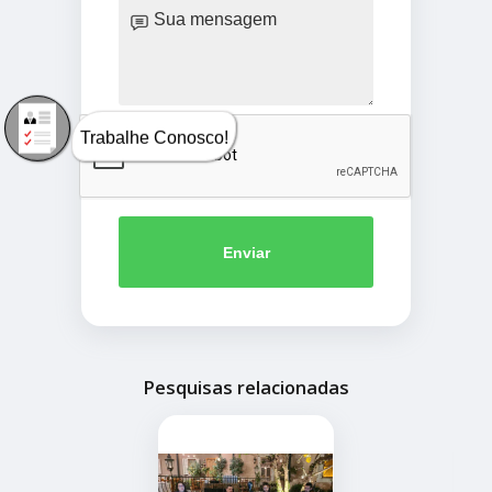
Trabalhe Conosco!
Enviar
Pesquisas relacionadas