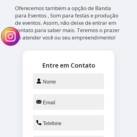
Oferecemos também a opção de Banda
para Eventos , Som para festas e produção
de eventos. Assim, não deixe de entrar em
contato para saber mais. Teremos o prazer
de atender você ou seu empreendimento!
Entre em Contato