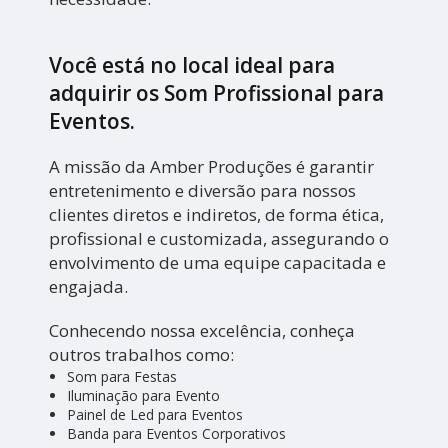
Você está no local ideal para
adquirir os
Som Profissional para
Eventos
.
A missão da Amber Produções é garantir
entretenimento e diversão para nossos
clientes diretos e indiretos, de forma ética,
profissional e customizada, assegurando o
envolvimento de uma equipe capacitada e
engajada.
Conhecendo nossa excelência, conheça
outros trabalhos como:
Som para Festas
Iluminação para Evento
Painel de Led para Eventos
Banda para Eventos Corporativos