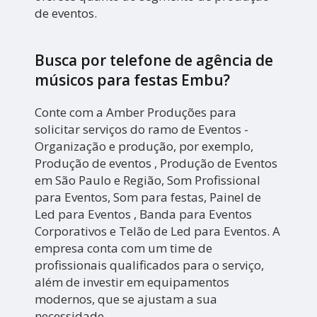
de eventos.
Busca por telefone de agência de
músicos para festas Embu?
Conte com a Amber Produções para
solicitar serviços do ramo de Eventos -
Organização e produção, por exemplo,
Produção de eventos , Produção de Eventos
em São Paulo e Região, Som Profissional
para Eventos, Som para festas, Painel de
Led para Eventos , Banda para Eventos
Corporativos e Telão de Led para Eventos. A
empresa conta com um time de
profissionais qualificados para o serviço,
além de investir em equipamentos
modernos, que se ajustam a sua
necessidade.