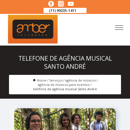
(11) 99235-1411
TELEFONE DE AGÊNCIA MUSICAL
SANTO ANDRÉ
Home
Serviços
agência de músicos
agência de músicos para eventos
telefone de agência musical Santo André