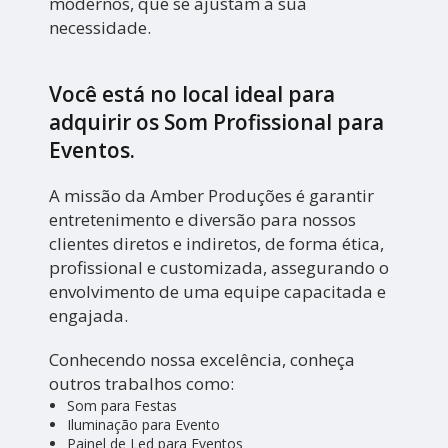
modernos, que se ajustam a sua
necessidade.
Você está no local ideal para
adquirir os
Som Profissional para
Eventos
.
A missão da Amber Produções é garantir
entretenimento e diversão para nossos
clientes diretos e indiretos, de forma ética,
profissional e customizada, assegurando o
envolvimento de uma equipe capacitada e
engajada.
Conhecendo nossa excelência, conheça
outros trabalhos como:
Som para Festas
Iluminação para Evento
Painel de Led para Eventos