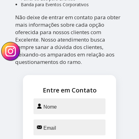
Banda para Eventos Corporativos
Não deixe de entrar em contato para obter
mais informações sobre cada opção
oferecida para nossos clientes com
Excelente. Nosso atendimento busca
sempre sanar a dúvida dos clientes,
deixando-os amparados em relação aos
questionamentos do ramo.
Entre em Contato