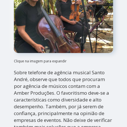
Clique na imagem para expandir
Sobre telefone de agência musical Santo
André, observe que todos que procuram
por agência de músicos contam com a
Amber Produções. O favoritismo deve-se a
características como diversidade e alto
desempenho. Também, por já serem de
confiança, principalmente na opinião de
empresas de eventos. Não deixe de verificar
também mais soluções que a empresa