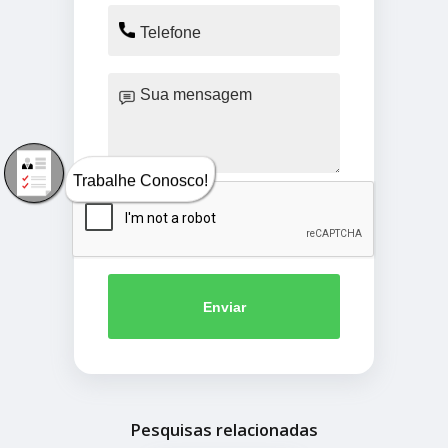
Trabalhe Conosco!
Enviar
Pesquisas relacionadas