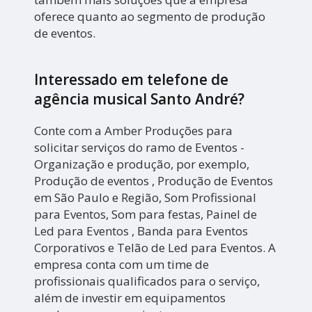
oferece quanto ao segmento de produção
de eventos.
Interessado em telefone de
agência musical Santo André?
Conte com a Amber Produções para
solicitar serviços do ramo de Eventos -
Organização e produção, por exemplo,
Produção de eventos , Produção de Eventos
em São Paulo e Região, Som Profissional
para Eventos, Som para festas, Painel de
Led para Eventos , Banda para Eventos
Corporativos e Telão de Led para Eventos. A
empresa conta com um time de
profissionais qualificados para o serviço,
além de investir em equipamentos