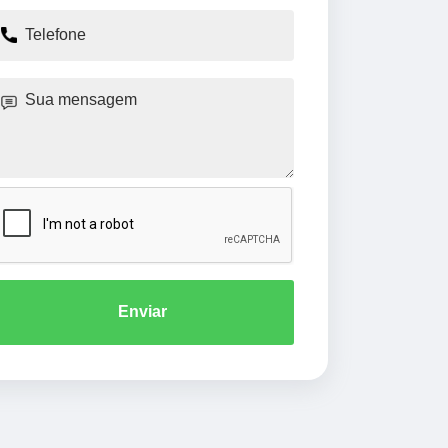
Enviar