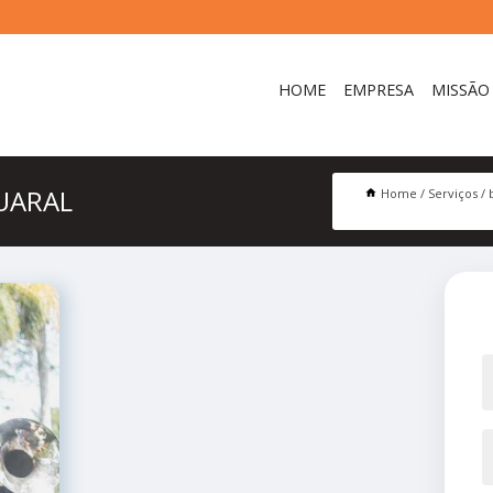
HOME
EMPRESA
MISSÃO
UARAL
Home
Serviços