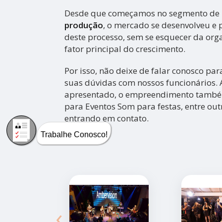
Desde que começamos no segmento de
produção
, o mercado se desenvolveu e
deste processo, sem se esquecer da org
fator principal do crescimento.
Por isso, não deixe de falar conosco pa
suas dúvidas com nossos funcionários. 
apresentado, o empreendimento tamb
para Eventos Som para festas, entre out
entrando em contato.
Trabalhe Conosco!
‹