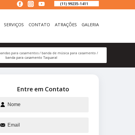
(11) 99235-1411
SERVIÇOS
CONTATO
ATRAÇÕES
GALERIA
bandas para casamentos
banda de música para casamento
banda para casamento Taquaral
Entre em Contato