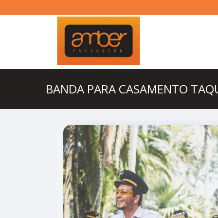
BANDA PARA CASAMENTO TAQ