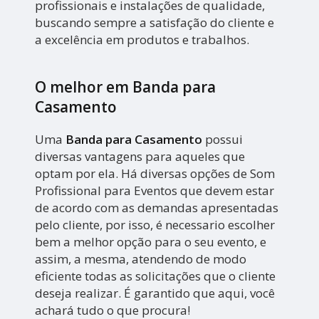
profissionais e instalações de qualidade,
buscando sempre a satisfação do cliente e
a excelência em produtos e trabalhos.
O melhor em Banda para
Casamento
Uma
Banda para Casamento
possui
diversas vantagens para aqueles que
optam por ela. Há diversas opções de Som
Profissional para Eventos que devem estar
de acordo com as demandas apresentadas
pelo cliente, por isso, é necessario escolher
bem a melhor opção para o seu evento, e
assim, a mesma, atendendo de modo
eficiente todas as solicitações que o cliente
deseja realizar. É garantido que aqui, você
achará tudo o que procura!