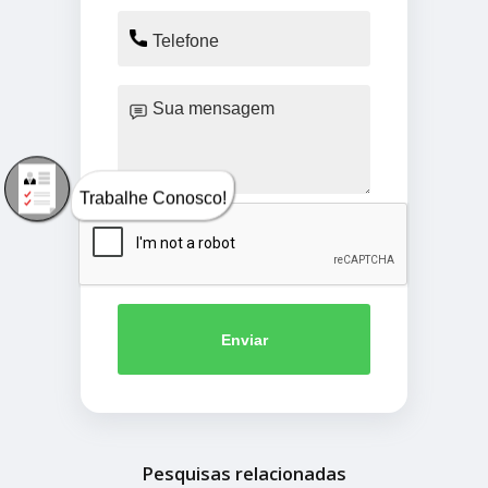
Trabalhe Conosco!
Enviar
Pesquisas relacionadas