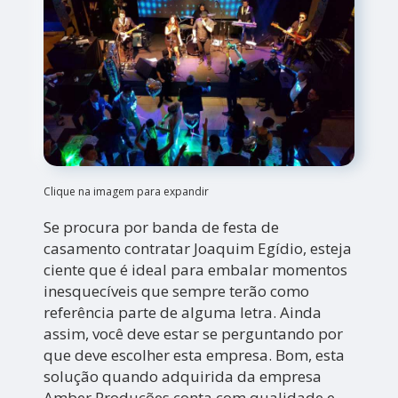
Clique na imagem para expandir
Se procura por banda de festa de
casamento contratar Joaquim Egídio, esteja
ciente que é ideal para embalar momentos
inesquecíveis que sempre terão como
referência parte de alguma letra. Ainda
assim, você deve estar se perguntando por
que deve escolher esta empresa. Bom, esta
solução quando adquirida da empresa
Amber Produções conta com qualidade e