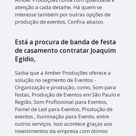
atenção a cada detalhe. Há quem se
interesse também por outras opções de
produção de eventos. Confira abaixo.
Está a procura de banda de festa
de casamento contratar Joaquim
Egídio,
Saiba que a Amber Produções oferece a
solução no segmento de Eventos -
Organização e produção, como, Som para
festas, Produção de Eventos em São Paulo e
Região, Som Profissional para Eventos,
Painel de Led para Eventos, Produção de
eventos , Iluminação para Evento, entre
outros serviços. Isso acontece graças aos
investimentos da empresa com ótimos