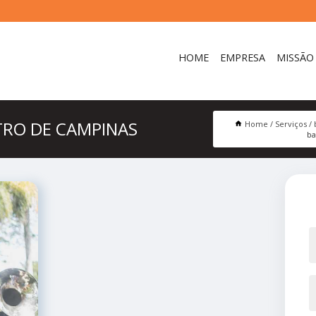
HOME
EMPRESA
MISSÃO
RO DE CAMPINAS
Home
Serviços
ba