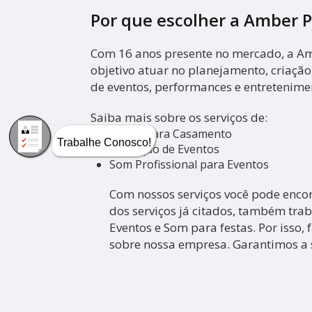
Por que escolher a Amber 
Com 16 anos presente no mercado, a A
objetivo atuar no planejamento, criaçã
de eventos, performances e entretenime
Saiba mais sobre os serviços de:
Banda para Casamento
Trabalhe Conosco!
Produção de Eventos
Som Profissional para Eventos
Com nossos serviços você pode enco
dos serviços já citados, também tr
Eventos e Som para festas. Por isso, 
sobre nossa empresa. Garantimos a s