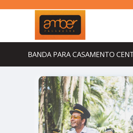
BANDA PARA CASAMENTO CENT