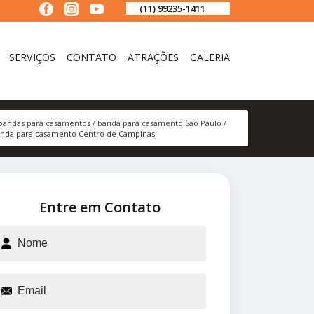
(11) 99235-1411
SERVIÇOS
CONTATO
ATRAÇÕES
GALERIA
bandas para casamentos
banda para casamento São Paulo
nda para casamento Centro de Campinas
Entre em Contato