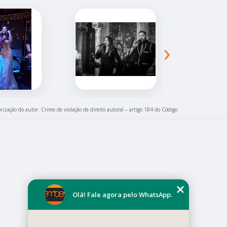
›
rização do autor. Crime de violação de direito autoral – artigo 184 do Código
Olá! Fale agora pelo WhatsApp.