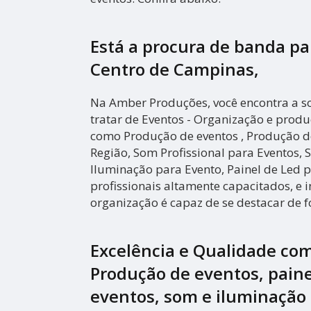
Está a procura de banda p
Centro de Campinas,
Na Amber Produções, você encontra a s
tratar de Eventos - Organização e prod
como Produção de eventos , Produção d
Região, Som Profissional para Eventos, 
Iluminação para Evento, Painel de Led 
profissionais altamente capacitados, e 
organização é capaz de se destacar de 
Excelência e Qualidade co
Produção de eventos, paine
eventos, som e iluminação 