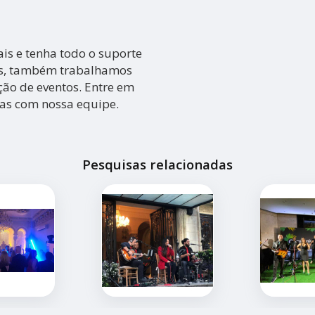
is e tenha todo o suporte
dos, também trabalhamos
ção de eventos. Entre em
das com nossa equipe.
Pesquisas relacionadas