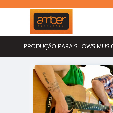
PRODUÇÃO PARA SHOWS MUSIC