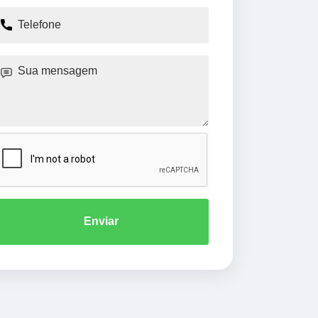
Enviar