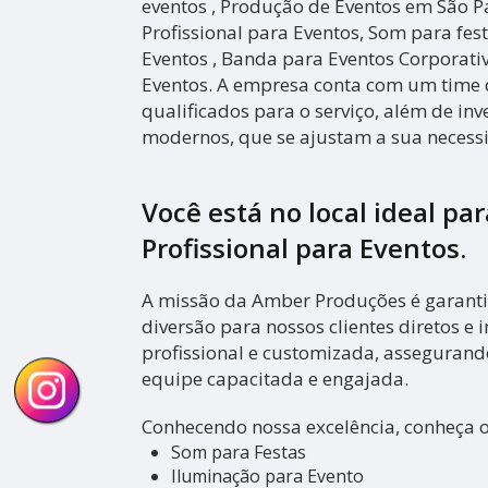
eventos , Produção de Eventos em São P
Profissional para Eventos, Som para fest
Eventos , Banda para Eventos Corporati
Eventos. A empresa conta com um time d
qualificados para o serviço, além de in
modernos, que se ajustam a sua necess
Você está no local ideal pa
Profissional para Eventos
.
A missão da Amber Produções é garanti
diversão para nossos clientes diretos e i
profissional e customizada, asseguran
equipe capacitada e engajada.
Conhecendo nossa excelência, conheça 
Som para Festas
Iluminação para Evento