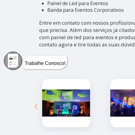
Painel de Led para Eventos
Banda para Eventos Corporativos
Entre em contato com nossos profissiona
que precisa. Além dos serviços já cita
com painel de led para eventos e produ
contato agora e tire todas as suas dúvi
Trabalhe Conosco!
‹