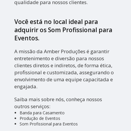
qualidade para nossos clientes.
Você está no local ideal para
adquirir os
Som Profissional para
Eventos
.
A missão da Amber Produções é garantir
entretenimento e diversão para nossos
clientes diretos e indiretos, de forma ética,
profissional e customizada, assegurando o
envolvimento de uma equipe capacitada e
engajada.
Saiba mais sobre nós, conheça nossos
outros serviços:
Banda para Casamento
Produção de Eventos
Som Profissional para Eventos