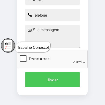
Trabalhe Conosco!
Enviar