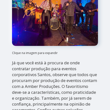
Clique na imagem para expandir
Já que você está à procura de onde
contratar produção para eventos
corporativos Santos, observe que todos que
procuram por produção de eventos contam
com a Amber Produções. O favoritismo
deve-se a características, como praticidade
e organização. Também, por já serem de
confiança, principalmente na opinião de
casamentos. Confira outras soluções