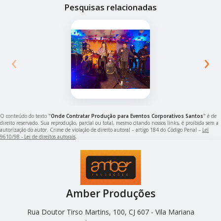
Pesquisas relacionadas
‹
›
O conteúdo do texto "
Onde Contratar Produção para Eventos Corporativos Santos
" é de
direito reservado. Sua reprodução, parcial ou total, mesmo citando nossos links, é proibida sem a
autorização do autor. Crime de violação de direito autoral – artigo 184 do Código Penal –
Lei
9610/98 - Lei de direitos autorais
.
Amber Produções
Rua Doutor Tirso Martins, 100, CJ 607 - Vila Mariana