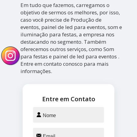
Em tudo que fazemos, carregamos o
objetivo de sermos os melhores, por isso,
caso você precise de Produção de
eventos, painel de led para eventos, som e
iluminação para festas, a empresa nos
destacando no segmento. Também
oferecemos outros serviços, como Som
para festas e painel de led para eventos .
Entre em contato conosco para mais
informações.
Entre em Contato