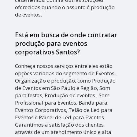
oferecidas quando o assunto é produção
de eventos.
Está em busca de onde contratar
produção para eventos
corporativos Santos?
Conheça nossos serviços entre eles estão
opções variadas do segmento de Eventos -
Organização e produção, como Produção
de Eventos em São Paulo e Região, Som
para festas, Produção de eventos , Som
Profissional para Eventos, Banda para
Eventos Corporativos, Telão de Led para
Eventos e Painel de Led para Eventos.
Garantimos a satisfação dos clientes
através de um atendimento único e alta